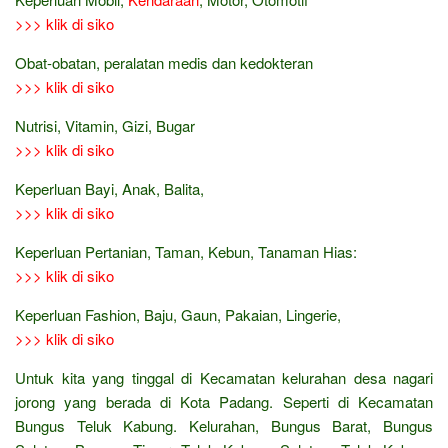
>>> klik di siko
Obat-obatan, peralatan medis dan kedokteran
>>> klik di siko
Nutrisi, Vitamin, Gizi, Bugar
>>> klik di siko
Keperluan Bayi, Anak, Balita,
>>> klik di siko
Keperluan Pertanian, Taman, Kebun, Tanaman Hias:
>>> klik di siko
Keperluan Fashion, Baju, Gaun, Pakaian, Lingerie,
>>> klik di siko
Untuk kita yang tinggal di Kecamatan kelurahan desa nagari
jorong yang berada di Kota Padang. Seperti di Kecamatan
Bungus Teluk Kabung. Kelurahan, Bungus Barat, Bungus