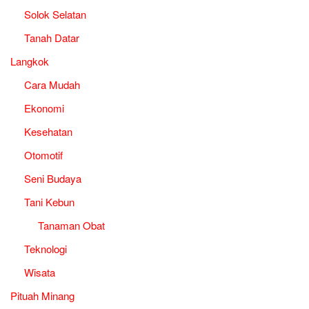
Solok Selatan
Tanah Datar
Langkok
Cara Mudah
Ekonomi
Kesehatan
Otomotif
Seni Budaya
Tani Kebun
Tanaman Obat
Teknologi
Wisata
Pituah Minang