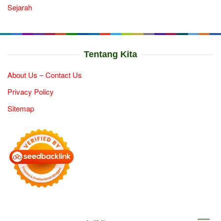
Sejarah
Tentang Kita
About Us – Contact Us
Privacy Policy
Sitemap