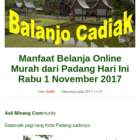
Manfaat Belanja Online
Murah dari Padang Hari Ini
Rabu 1 November 2017
Oleh
AsMin
Diposting pada
2017-11-01
Asli Minang Com
munity
Salamaik pagi rang Kota Padang sadonyo.