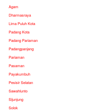
Agam
Dharmasraya
Lima Puluh Kota
Padang Kota
Padang Pariaman
Padangpanjang
Pariaman
Pasaman
Payakumbuh
Pesisir Selatan
Sawahlunto
Sijunjung
Solok