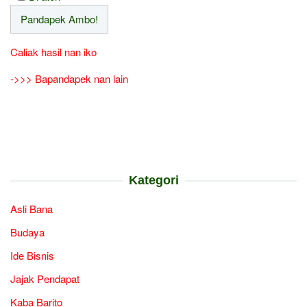
Caliak hasil nan iko
->>> Bapandapek nan lain
Kategori
Asli Bana
Budaya
Ide Bisnis
Jajak Pendapat
Kaba Barito