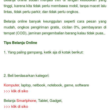
tinggi, karena kita tidak perlu membawa mobil, tanpa macet lalu
lintas, tidak perlu parkir, dan tidak perlu ongkos.
Belanja online banyak keunggulan seperti cara pesan yang
mudah, ongkos pengiriman gratis, cicilan 0%, pembayaran di
tempat (COD), jaminan pengembalian barang kalau tidak puas,.
Tips Belanja Online
1. Yang paling gampang, ketik aja di kotak berikut:
2. Beli berdasarkan kategori:
Komputer
, laptop, netbook, notebook, game, software
>>> klik di siko
Belanja
Smartphone
, Tablet, Gadget,
>>> klik di siko