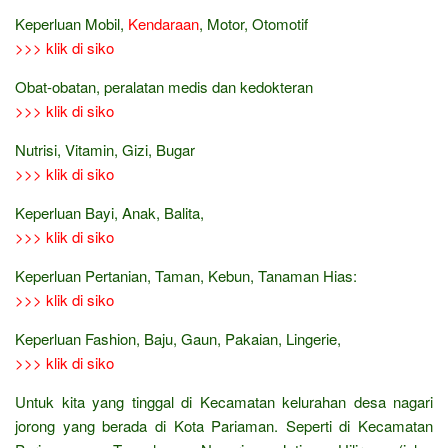
Keperluan Mobil,
Kendaraan
, Motor, Otomotif
>>> klik di siko
Obat-obatan, peralatan medis dan kedokteran
>>> klik di siko
Nutrisi, Vitamin, Gizi, Bugar
>>> klik di siko
Keperluan Bayi, Anak, Balita,
>>> klik di siko
Keperluan Pertanian, Taman, Kebun, Tanaman Hias:
>>> klik di siko
Keperluan Fashion, Baju, Gaun, Pakaian, Lingerie,
>>> klik di siko
Untuk kita yang tinggal di Kecamatan kelurahan desa nagari
jorong yang berada di Kota Pariaman. Seperti di Kecamatan