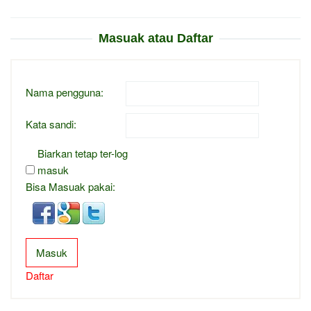
Masuak atau Daftar
Nama pengguna:
Kata sandi:
Biarkan tetap ter-log
masuk
Bisa Masuak pakai:
Masuk
Daftar