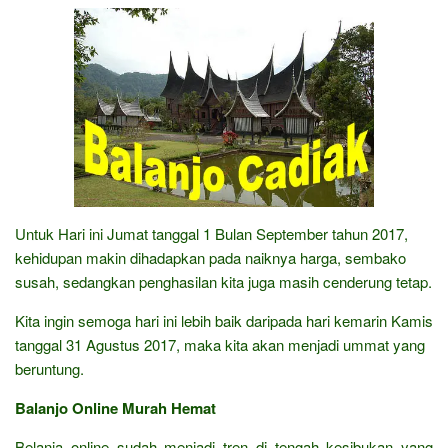
Untuk Hari ini Jumat tanggal 1 Bulan September tahun 2017,
kehidupan makin dihadapkan pada naiknya harga, sembako
susah, sedangkan penghasilan kita juga masih cenderung tetap.
Kita ingin semoga hari ini lebih baik daripada hari kemarin Kamis
tanggal 31 Agustus 2017, maka kita akan menjadi ummat yang
beruntung.
Balanjo Online Murah Hemat
Belanja online sudah menjadi tren di tengah kesibukan yang