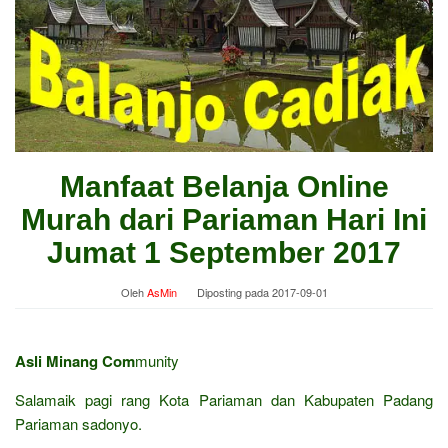
Manfaat Belanja Online
Murah dari Pariaman Hari Ini
Jumat 1 September 2017
Oleh
AsMin
Diposting pada
2017-09-01
Asli Minang Com
munity
Salamaik pagi rang Kota Pariaman dan Kabupaten Padang
Pariaman sadonyo.