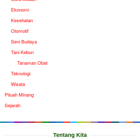
Ekonomi
Kesehatan
Otomotif
Seni Budaya
Tani Kebun
Tanaman Obat
Teknologi
Wisata
Pituah Minang
Sejarah
Tentang Kita