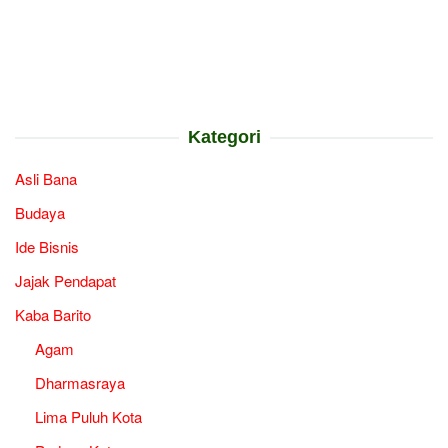
Kategori
Asli Bana
Budaya
Ide Bisnis
Jajak Pendapat
Kaba Barito
Agam
Dharmasraya
Lima Puluh Kota