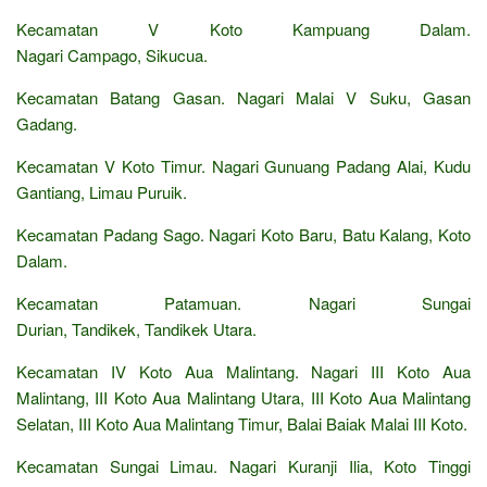
Kecamatan V Koto Kampuang Dalam.
Nagari Campago, Sikucua.
Kecamatan Batang Gasan. Nagari Malai V Suku, Gasan
Gadang.
Kecamatan V Koto Timur. Nagari Gunuang Padang Alai, Kudu
Gantiang, Limau Puruik.
Kecamatan Padang Sago. Nagari Koto Baru, Batu Kalang, Koto
Dalam.
Kecamatan Patamuan. Nagari Sungai
Durian, Tandikek, Tandikek Utara.
Kecamatan IV Koto Aua Malintang. Nagari III Koto Aua
Malintang, III Koto Aua Malintang Utara, III Koto Aua Malintang
Selatan, III Koto Aua Malintang Timur, Balai Baiak Malai III Koto.
Kecamatan Sungai Limau. Nagari Kuranji Ilia, Koto Tinggi