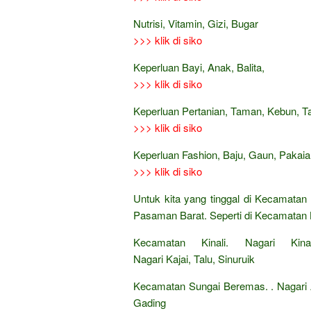
Nutrisi, Vitamin, Gizi, Bugar
>>> klik di siko
Keperluan Bayi, Anak, Balita,
>>> klik di siko
Keperluan Pertanian, Taman, Kebun, 
>>> klik di siko
Keperluan Fashion, Baju, Gaun, Pakaian
>>> klik di siko
Untuk kita yang tinggal di Kecamatan
Pasaman Barat. Seperti di Kecamatan 
Kecamatan Kinali. Nagari Kina
Nagari Kajai, Talu, Sinuruik
Kecamatan Sungai Beremas. . Nagari 
Gading