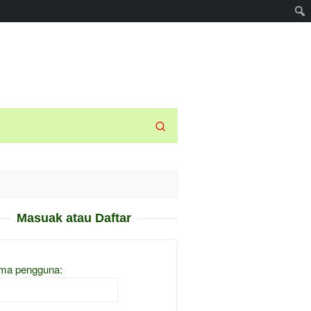
Masuak atau Daftar
ma pengguna: