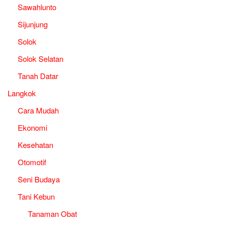
Sawahlunto
Sijunjung
Solok
Solok Selatan
Tanah Datar
Langkok
Cara Mudah
Ekonomi
Kesehatan
Otomotif
Seni Budaya
Tani Kebun
Tanaman Obat