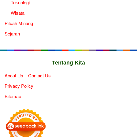
Teknologi
Wisata
Pituah Minang
Sejarah
Tentang Kita
About Us – Contact Us
Privacy Policy
Sitemap