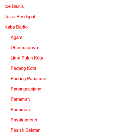
Ide Bisnis
Jajak Pendapat
Kaba Barito
Agam
Dharmasraya
Lima Puluh Kota
Padang Kota
Padang Pariaman
Padangpanjang
Pariaman
Pasaman
Payakumbuh
Pesisir Selatan