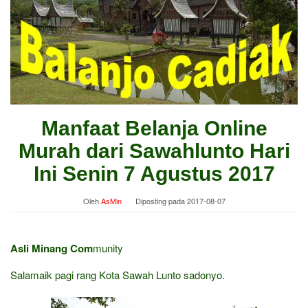
Manfaat Belanja Online
Murah dari Sawahlunto Hari
Ini Senin 7 Agustus 2017
Oleh
AsMin
Diposting pada
2017-08-07
Asli Minang Com
munity
Salamaik pagi rang Kota Sawah Lunto sadonyo.