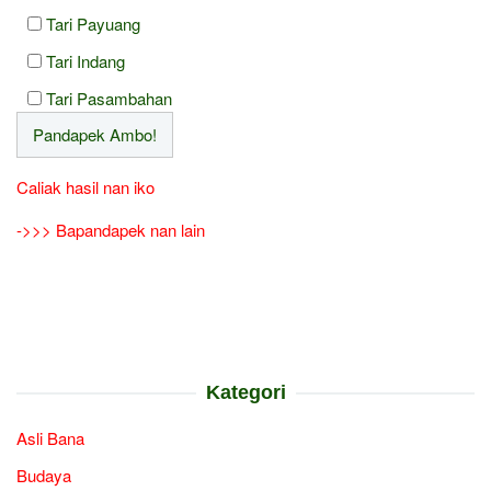
Tari Payuang
Tari Indang
Tari Pasambahan
Caliak hasil nan iko
->>> Bapandapek nan lain
Kategori
Asli Bana
Budaya