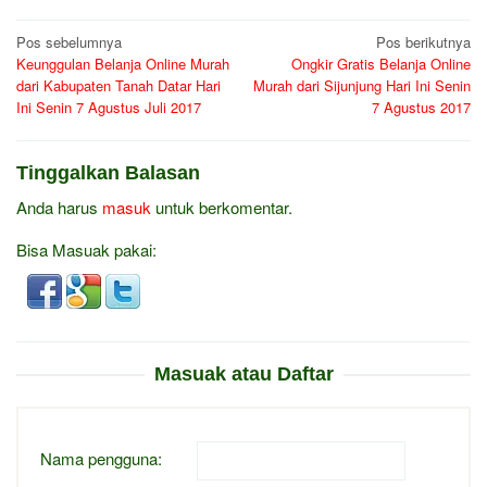
Navigasi
Pos sebelumnya
Pos berikutnya
Keunggulan Belanja Online Murah
Ongkir Gratis Belanja Online
pos
dari Kabupaten Tanah Datar Hari
Murah dari Sijunjung Hari Ini Senin
Ini Senin 7 Agustus Juli 2017
7 Agustus 2017
Tinggalkan Balasan
Anda harus
masuk
untuk berkomentar.
Bisa Masuak pakai:
Masuak atau Daftar
Nama pengguna: