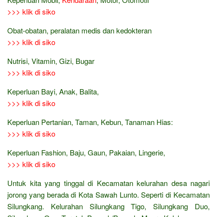
>>> klik di siko
Obat-obatan, peralatan medis dan kedokteran
>>> klik di siko
Nutrisi, Vitamin, Gizi, Bugar
>>> klik di siko
Keperluan Bayi, Anak, Balita,
>>> klik di siko
Keperluan Pertanian, Taman, Kebun, Tanaman Hias:
>>> klik di siko
Keperluan Fashion, Baju, Gaun, Pakaian, Lingerie,
>>> klik di siko
Untuk kita yang tinggal di Kecamatan kelurahan desa nagari
jorong yang berada di Kota Sawah Lunto. Seperti di Kecamatan
Silungkang. Kelurahan Silungkang Tigo, Silungkang Duo,