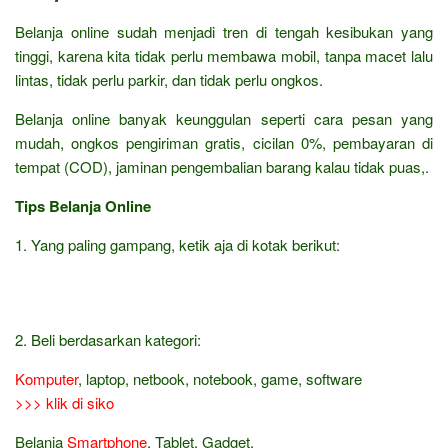
Belanja online sudah menjadi tren di tengah kesibukan yang
tinggi, karena kita tidak perlu membawa mobil, tanpa macet lalu
lintas, tidak perlu parkir, dan tidak perlu ongkos.
Belanja online banyak keunggulan seperti cara pesan yang
mudah, ongkos pengiriman gratis, cicilan 0%, pembayaran di
tempat (COD), jaminan pengembalian barang kalau tidak puas,.
Tips Belanja Online
1. Yang paling gampang, ketik aja di kotak berikut:
2. Beli berdasarkan kategori:
Komputer
, laptop, netbook, notebook, game, software
>>> klik di siko
Belanja
Smartphone
, Tablet, Gadget,