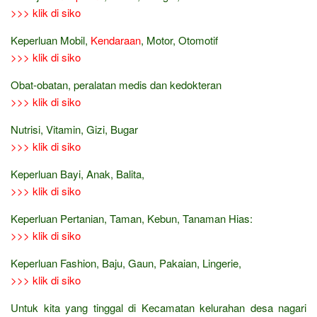
>>> klik di siko
Keperluan Mobil,
Kendaraan
, Motor, Otomotif
>>> klik di siko
Obat-obatan, peralatan medis dan kedokteran
>>> klik di siko
Nutrisi, Vitamin, Gizi, Bugar
>>> klik di siko
Keperluan Bayi, Anak, Balita,
>>> klik di siko
Keperluan Pertanian, Taman, Kebun, Tanaman Hias:
>>> klik di siko
Keperluan Fashion, Baju, Gaun, Pakaian, Lingerie,
>>> klik di siko
Untuk kita yang tinggal di Kecamatan kelurahan desa nagari