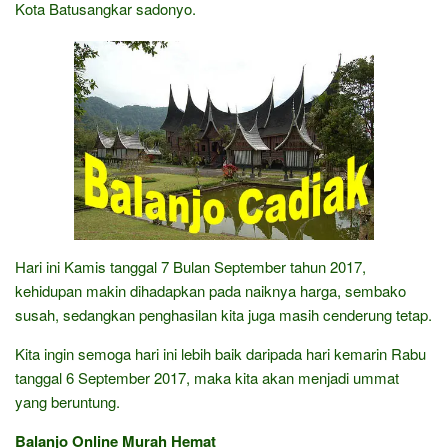
Kota Batusangkar sadonyo.
Hari ini Kamis tanggal 7 Bulan September tahun 2017,
kehidupan makin dihadapkan pada naiknya harga, sembako
susah, sedangkan penghasilan kita juga masih cenderung tetap.
Kita ingin semoga hari ini lebih baik daripada hari kemarin Rabu
tanggal 6 September 2017, maka kita akan menjadi ummat
yang beruntung.
Balanjo Online Murah Hemat