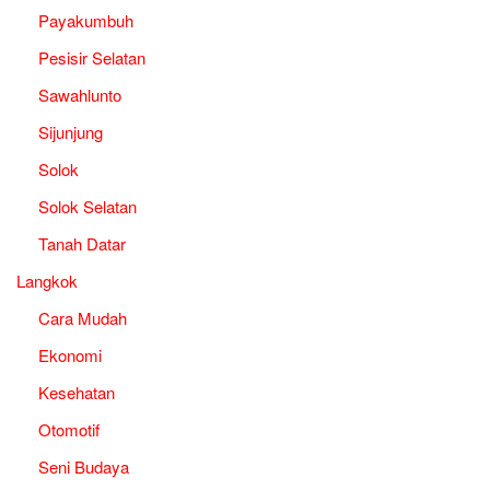
Payakumbuh
Pesisir Selatan
Sawahlunto
Sijunjung
Solok
Solok Selatan
Tanah Datar
Langkok
Cara Mudah
Ekonomi
Kesehatan
Otomotif
Seni Budaya