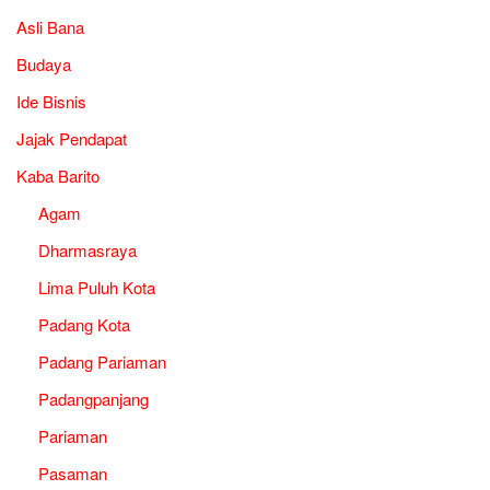
Asli Bana
Budaya
Ide Bisnis
Jajak Pendapat
Kaba Barito
Agam
Dharmasraya
Lima Puluh Kota
Padang Kota
Padang Pariaman
Padangpanjang
Pariaman
Pasaman