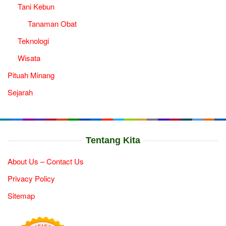
Tani Kebun
Tanaman Obat
Teknologi
Wisata
Pituah Minang
Sejarah
Tentang Kita
About Us – Contact Us
Privacy Policy
Sitemap