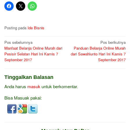
Posting pada
Ide Bisnis
Navigasi
Pos sebelumnya
Pos berikutnya
Manfaat Belanja Online Murah dari
Panduan Belanja Online Murah
pos
Pesisir Selatan Hari Ini Kamis 7
dari Sawahlunto Hari Ini Kamis 7
September 2017
September 2017
Tinggalkan Balasan
Anda harus
masuk
untuk berkomentar.
Bisa Masuak pakai: