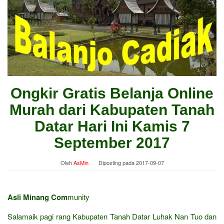
Ongkir Gratis Belanja Online
Murah dari Kabupaten Tanah
Datar Hari Ini Kamis 7
September 2017
Oleh
AsMin
Diposting pada
2017-09-07
Asli Minang Com
munity
Salamaik pagi rang Kabupaten Tanah Datar Luhak Nan Tuo dan