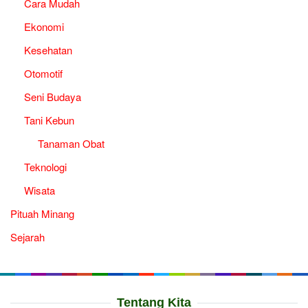
Cara Mudah
Ekonomi
Kesehatan
Otomotif
Seni Budaya
Tani Kebun
Tanaman Obat
Teknologi
Wisata
Pituah Minang
Sejarah
Tentang Kita