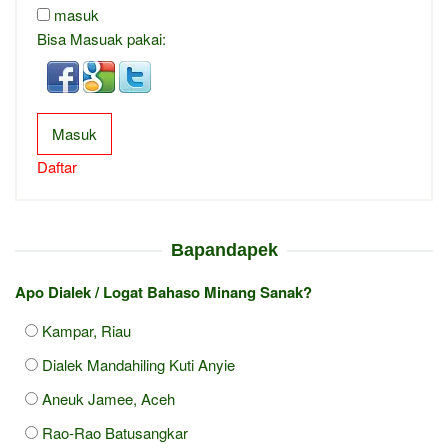
masuk
Bisa Masuak pakai:
Masuk
Daftar
Bapandapek
Apo Dialek / Logat Bahaso Minang Sanak?
Kampar, Riau
Dialek Mandahiling Kuti Anyie
Aneuk Jamee, Aceh
Rao-Rao Batusangkar