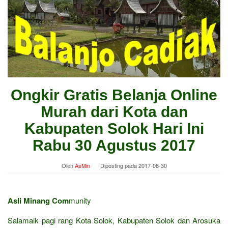
Ongkir Gratis Belanja Online
Murah dari Kota dan
Kabupaten Solok Hari Ini
Rabu 30 Agustus 2017
Oleh
AsMin
Diposting pada
2017-08-30
Asli Minang Com
munity
Salamaik pagi rang Kota Solok, Kabupaten Solok dan Arosuka