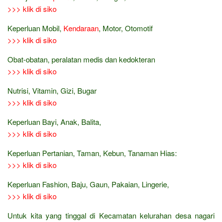
>>> klik di siko
Keperluan Mobil,
Kendaraan
, Motor, Otomotif
>>> klik di siko
Obat-obatan, peralatan medis dan kedokteran
>>> klik di siko
Nutrisi, Vitamin, Gizi, Bugar
>>> klik di siko
Keperluan Bayi, Anak, Balita,
>>> klik di siko
Keperluan Pertanian, Taman, Kebun, Tanaman Hias:
>>> klik di siko
Keperluan Fashion, Baju, Gaun, Pakaian, Lingerie,
>>> klik di siko
Untuk kita yang tinggal di Kecamatan kelurahan desa nagari