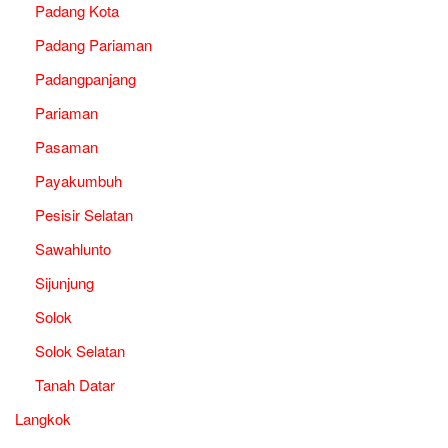
Padang Kota
Padang Pariaman
Padangpanjang
Pariaman
Pasaman
Payakumbuh
Pesisir Selatan
Sawahlunto
Sijunjung
Solok
Solok Selatan
Tanah Datar
Langkok