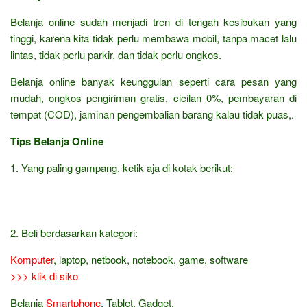
Belanja online sudah menjadi tren di tengah kesibukan yang
tinggi, karena kita tidak perlu membawa mobil, tanpa macet lalu
lintas, tidak perlu parkir, dan tidak perlu ongkos.
Belanja online banyak keunggulan seperti cara pesan yang
mudah, ongkos pengiriman gratis, cicilan 0%, pembayaran di
tempat (COD), jaminan pengembalian barang kalau tidak puas,.
Tips Belanja Online
1. Yang paling gampang, ketik aja di kotak berikut:
2. Beli berdasarkan kategori:
Komputer
, laptop, netbook, notebook, game, software
>>> klik di siko
Belanja
Smartphone
, Tablet, Gadget,