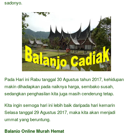
sadonyo.
Pada Hari ini Rabu tanggal 30 Agustus tahun 2017, kehidupan
makin dihadapkan pada naiknya harga, sembako susah,
sedangkan penghasilan kita juga masih cenderung tetap.
Kita ingin semoga hari ini lebih baik daripada hari kemarin
Selasa tanggal 29 Agustus 2017, maka kita akan menjadi
ummat yang beruntung.
Balanjo Online Murah Hemat