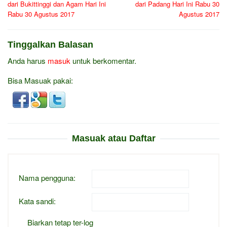
dari Bukittinggi dan Agam Hari Ini
dari Padang Hari Ini Rabu 30
Rabu 30 Agustus 2017
Agustus 2017
Tinggalkan Balasan
Anda harus
masuk
untuk berkomentar.
Bisa Masuak pakai:
Masuak atau Daftar
Nama pengguna:
Kata sandi:
Biarkan tetap ter-log