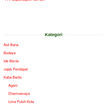
Kategori
Asli Bana
Budaya
Ide Bisnis
Jajak Pendapat
Kaba Barito
Agam
Dharmasraya
Lima Puluh Kota