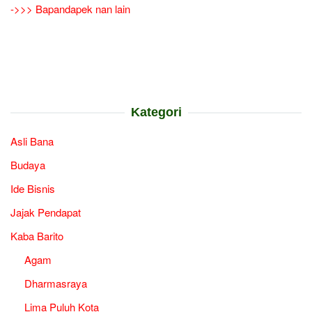
->>> Bapandapek nan lain
Kategori
Asli Bana
Budaya
Ide Bisnis
Jajak Pendapat
Kaba Barito
Agam
Dharmasraya
Lima Puluh Kota