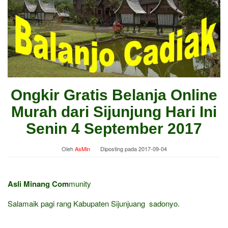
Ongkir Gratis Belanja Online
Murah dari Sijunjung Hari Ini
Senin 4 September 2017
Oleh
AsMin
Diposting pada
2017-09-04
Asli Minang Com
munity
Salamaik pagi rang Kabupaten Sijunjuang sadonyo.