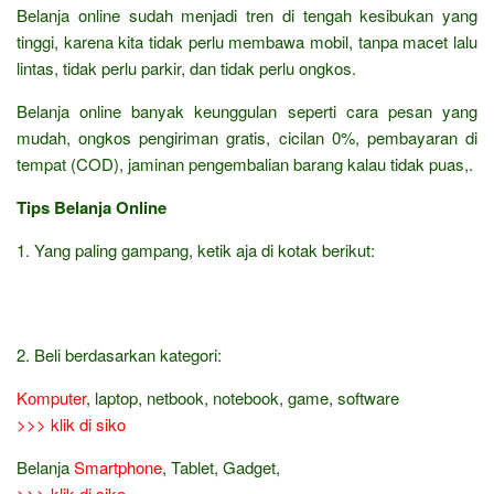
Belanja online sudah menjadi tren di tengah kesibukan yang
tinggi, karena kita tidak perlu membawa mobil, tanpa macet lalu
lintas, tidak perlu parkir, dan tidak perlu ongkos.
Belanja online banyak keunggulan seperti cara pesan yang
mudah, ongkos pengiriman gratis, cicilan 0%, pembayaran di
tempat (COD), jaminan pengembalian barang kalau tidak puas,.
Tips Belanja Online
1. Yang paling gampang, ketik aja di kotak berikut:
2. Beli berdasarkan kategori:
Komputer
, laptop, netbook, notebook, game, software
>>> klik di siko
Belanja
Smartphone
, Tablet, Gadget,
>>> klik di siko