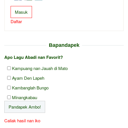
Masuk
Daftar
Bapandapek
Apo Lagu Abadi nan Favorit?
Kampuang nan Jauah di Mato
Ayam Den Lapeh
Kambanglah Bungo
Minangkabau
Caliak hasil nan iko