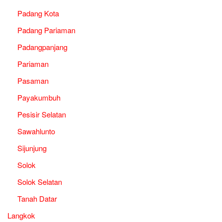
Padang Kota
Padang Pariaman
Padangpanjang
Pariaman
Pasaman
Payakumbuh
Pesisir Selatan
Sawahlunto
Sijunjung
Solok
Solok Selatan
Tanah Datar
Langkok