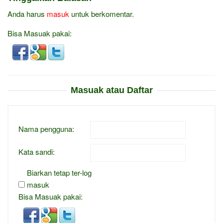
Anda harus
masuk
untuk berkomentar.
Bisa Masuak pakai:
Masuak atau Daftar
Nama pengguna:
Kata sandi:
Biarkan tetap ter-log
masuk
Bisa Masuak pakai: