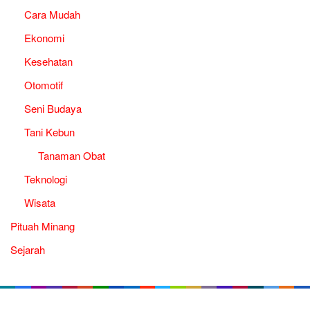
Cara Mudah
Ekonomi
Kesehatan
Otomotif
Seni Budaya
Tani Kebun
Tanaman Obat
Teknologi
Wisata
Pituah Minang
Sejarah