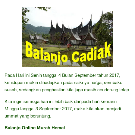
Pada Hari ini Senin tanggal 4 Bulan September tahun 2017,
kehidupan makin dihadapkan pada naiknya harga, sembako
susah, sedangkan penghasilan kita juga masih cenderung tetap.
Kita ingin semoga hari ini lebih baik daripada hari kemarin
Minggu tanggal 3 September 2017, maka kita akan menjadi
ummat yang beruntung.
Balanjo Online Murah Hemat