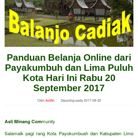
Panduan Belanja Online dari
Payakumbuh dan Lima Puluh
Kota Hari Ini Rabu 20
September 2017
Oleh
AsMin
Diposting pada
2017-09-20
Asli Minang Com
munity
Salamaik pagi rang Kota Payokumbuah dan Kabupaten Limo