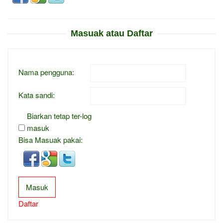
Masuak atau Daftar
Nama pengguna:
Kata sandi:
Biarkan tetap ter-log
masuk
Bisa Masuak pakai:
Masuk
Daftar