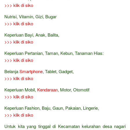
>>> klik di siko
Nutrisi, Vitamin, Gizi, Bugar
>>> klik di siko
Keperluan Bayi, Anak, Balita,
>>> klik di siko
Keperluan Pertanian, Taman, Kebun, Tanaman Hias:
>>> klik di siko
Belanja
Smartphone
, Tablet, Gadget,
>>> klik di siko
Keperluan Mobil,
Kendaraan
, Motor, Otomotif
>>> klik di siko
Keperluan Fashion, Baju, Gaun, Pakaian, Lingerie,
>>> klik di siko
Untuk kita yang tinggal di Kecamatan kelurahan desa nagari