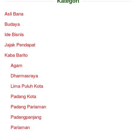
Kategori
Asli Bana
Budaya
Ide Bisnis
Jajak Pendapat
Kaba Barito
Agam
Dharmasraya
Lima Puluh Kota
Padang Kota
Padang Pariaman
Padangpanjang
Pariaman