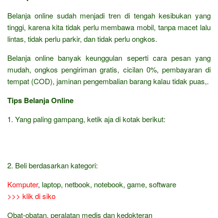
Belanja online sudah menjadi tren di tengah kesibukan yang
tinggi, karena kita tidak perlu membawa mobil, tanpa macet lalu
lintas, tidak perlu parkir, dan tidak perlu ongkos.
Belanja online banyak keunggulan seperti cara pesan yang
mudah, ongkos pengiriman gratis, cicilan 0%, pembayaran di
tempat (COD), jaminan pengembalian barang kalau tidak puas,.
Tips Belanja Online
1. Yang paling gampang, ketik aja di kotak berikut:
2. Beli berdasarkan kategori:
Komputer
, laptop, netbook, notebook, game, software
>>> klik di siko
Obat-obatan, peralatan medis dan kedokteran