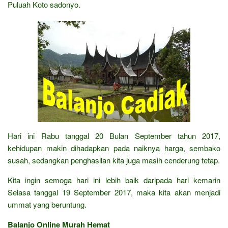
Puluah Koto sadonyo.
Hari ini Rabu tanggal 20 Bulan September tahun 2017,
kehidupan makin dihadapkan pada naiknya harga, sembako
susah, sedangkan penghasilan kita juga masih cenderung tetap.
Kita ingin semoga hari ini lebih baik daripada hari kemarin
Selasa tanggal 19 September 2017, maka kita akan menjadi
ummat yang beruntung.
Balanjo Online Murah Hemat