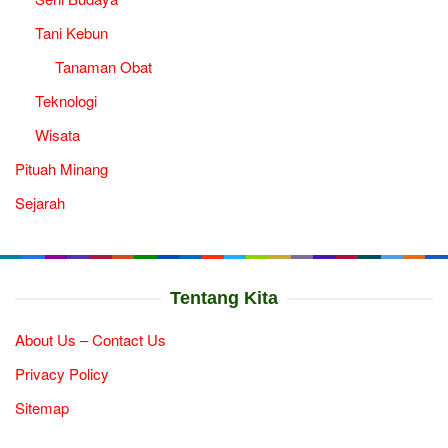
Tani Kebun
Tanaman Obat
Teknologi
Wisata
Pituah Minang
Sejarah
Tentang Kita
About Us – Contact Us
Privacy Policy
Sitemap