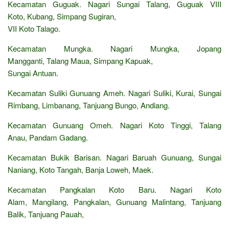
Kecamatan Guguak. Nagari Sungai Talang, Guguak VIII
Koto, Kubang, Simpang Sugiran,
VII Koto Talago.
Kecamatan Mungka. Nagari Mungka, Jopang
Mangganti, Talang Maua, Simpang Kapuak,
Sungai Antuan.
Kecamatan Suliki Gunuang Ameh. Nagari Suliki, Kurai, Sungai
Rimbang, Limbanang, Tanjuang Bungo, Andiang.
Kecamatan Gunuang Omeh. Nagari Koto Tinggi, Talang
Anau, Pandam Gadang.
Kecamatan Bukik Barisan. Nagari Baruah Gunuang, Sungai
Naniang, Koto Tangah, Banja Loweh, Maek.
Kecamatan Pangkalan Koto Baru. Nagari Koto
Alam, Mangilang, Pangkalan, Gunuang Malintang, Tanjuang
Balik, Tanjuang Pauah,