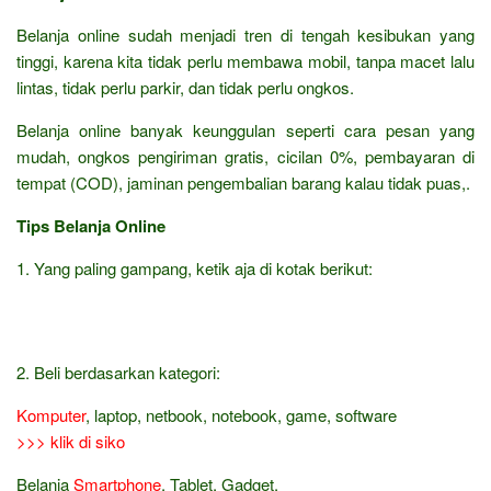
Belanja online sudah menjadi tren di tengah kesibukan yang
tinggi, karena kita tidak perlu membawa mobil, tanpa macet lalu
lintas, tidak perlu parkir, dan tidak perlu ongkos.
Belanja online banyak keunggulan seperti cara pesan yang
mudah, ongkos pengiriman gratis, cicilan 0%, pembayaran di
tempat (COD), jaminan pengembalian barang kalau tidak puas,.
Tips Belanja Online
1. Yang paling gampang, ketik aja di kotak berikut:
2. Beli berdasarkan kategori:
Komputer
, laptop, netbook, notebook, game, software
>>> klik di siko
Belanja
Smartphone
, Tablet, Gadget,