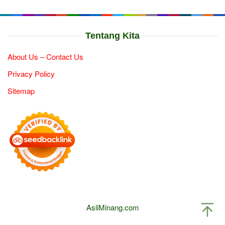
Tentang Kita
About Us – Contact Us
Privacy Policy
Sitemap
AsliMinang.com