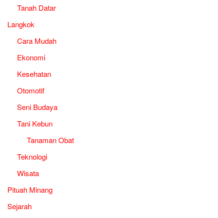
Tanah Datar
Langkok
Cara Mudah
Ekonomi
Kesehatan
Otomotif
Seni Budaya
Tani Kebun
Tanaman Obat
Teknologi
Wisata
Pituah Minang
Sejarah