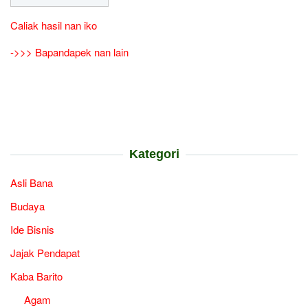
Caliak hasil nan iko
->>> Bapandapek nan lain
Kategori
Asli Bana
Budaya
Ide Bisnis
Jajak Pendapat
Kaba Barito
Agam