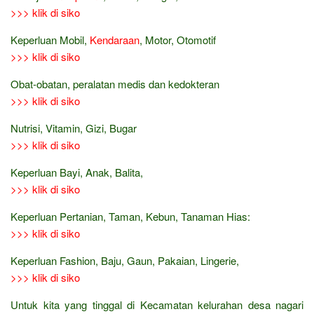
>>> klik di siko
Keperluan Mobil,
Kendaraan
, Motor, Otomotif
>>> klik di siko
Obat-obatan, peralatan medis dan kedokteran
>>> klik di siko
Nutrisi, Vitamin, Gizi, Bugar
>>> klik di siko
Keperluan Bayi, Anak, Balita,
>>> klik di siko
Keperluan Pertanian, Taman, Kebun, Tanaman Hias:
>>> klik di siko
Keperluan Fashion, Baju, Gaun, Pakaian, Lingerie,
>>> klik di siko
Untuk kita yang tinggal di Kecamatan kelurahan desa nagari