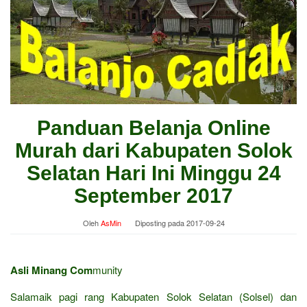
Panduan Belanja Online
Murah dari Kabupaten Solok
Selatan Hari Ini Minggu 24
September 2017
Oleh
AsMin
Diposting pada
2017-09-24
Asli Minang Com
munity
Salamaik pagi rang Kabupaten Solok Selatan (Solsel) dan