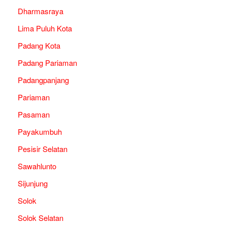
Dharmasraya
Lima Puluh Kota
Padang Kota
Padang Pariaman
Padangpanjang
Pariaman
Pasaman
Payakumbuh
Pesisir Selatan
Sawahlunto
Sijunjung
Solok
Solok Selatan