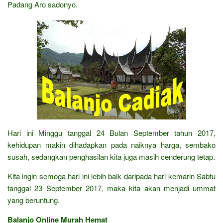
Padang Aro sadonyo.
Hari ini Minggu tanggal 24 Bulan September tahun 2017,
kehidupan makin dihadapkan pada naiknya harga, sembako
susah, sedangkan penghasilan kita juga masih cenderung tetap.
Kita ingin semoga hari ini lebih baik daripada hari kemarin Sabtu
tanggal 23 September 2017, maka kita akan menjadi ummat
yang beruntung.
Balanjo Online Murah Hemat