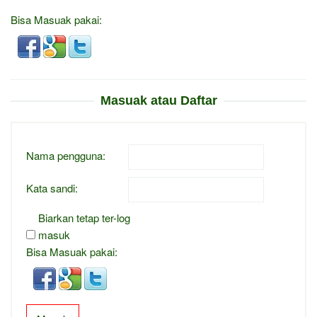
Bisa Masuak pakai:
Masuak atau Daftar
Nama pengguna:
Kata sandi:
Biarkan tetap ter-log
masuk
Bisa Masuak pakai: