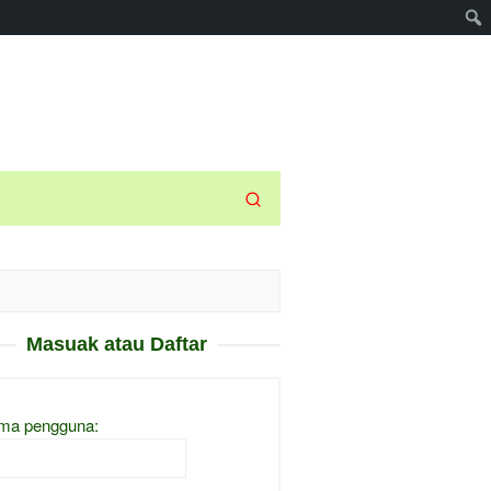
Masuak atau Daftar
ma pengguna: