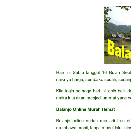
Hari ini Sabtu tanggal 16 Bulan Se
naiknya harga, sembako susah, sedang
Kita ingin semoga hari ini lebih baik
maka kita akan menjadi ummat yang b
Balanjo Online Murah Hemat
Belanja online sudah menjadi tren di
membawa mobil, tanpa macet lalu lintas,