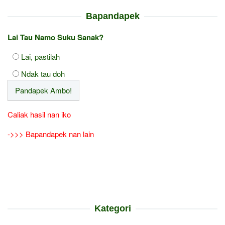
Bapandapek
Lai Tau Namo Suku Sanak?
Lai, pastilah
Ndak tau doh
Caliak hasil nan iko
->>> Bapandapek nan lain
Kategori