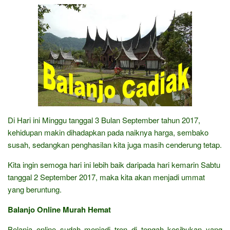
Di Hari ini Minggu tanggal 3 Bulan September tahun 2017,
kehidupan makin dihadapkan pada naiknya harga, sembako
susah, sedangkan penghasilan kita juga masih cenderung tetap.
Kita ingin semoga hari ini lebih baik daripada hari kemarin Sabtu
tanggal 2 September 2017, maka kita akan menjadi ummat
yang beruntung.
Balanjo Online Murah Hemat
Belanja online sudah menjadi tren di tengah kesibukan yang