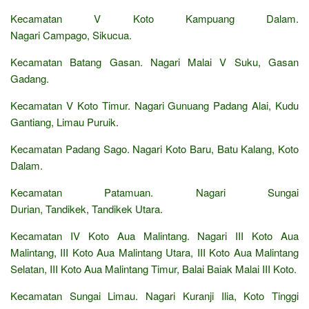
Kecamatan V Koto Kampuang Dalam.
Nagari Campago, Sikucua.
Kecamatan Batang Gasan. Nagari Malai V Suku, Gasan
Gadang.
Kecamatan V Koto Timur. Nagari Gunuang Padang Alai, Kudu
Gantiang, Limau Puruik.
Kecamatan Padang Sago. Nagari Koto Baru, Batu Kalang, Koto
Dalam.
Kecamatan Patamuan. Nagari Sungai
Durian, Tandikek, Tandikek Utara.
Kecamatan IV Koto Aua Malintang. Nagari III Koto Aua
Malintang, III Koto Aua Malintang Utara, III Koto Aua Malintang
Selatan, III Koto Aua Malintang Timur, Balai Baiak Malai III Koto.
Kecamatan Sungai Limau. Nagari Kuranji Ilia, Koto Tinggi