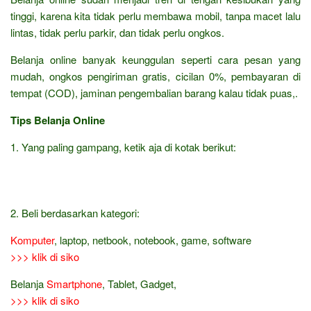
tinggi, karena kita tidak perlu membawa mobil, tanpa macet lalu
lintas, tidak perlu parkir, dan tidak perlu ongkos.
Belanja online banyak keunggulan seperti cara pesan yang
mudah, ongkos pengiriman gratis, cicilan 0%, pembayaran di
tempat (COD), jaminan pengembalian barang kalau tidak puas,.
Tips Belanja Online
1. Yang paling gampang, ketik aja di kotak berikut:
2. Beli berdasarkan kategori:
Komputer
, laptop, netbook, notebook, game, software
>>> klik di siko
Belanja
Smartphone
, Tablet, Gadget,
>>> klik di siko