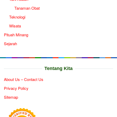
Tanaman Obat
Teknologi
Wisata
Pituah Minang
Sejarah
Tentang Kita
About Us – Contact Us
Privacy Policy
Sitemap