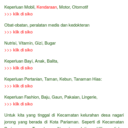
Keperluan Mobil,
Kendaraan
, Motor, Otomotif
>>> klik di siko
Obat-obatan, peralatan medis dan kedokteran
>>> klik di siko
Nutrisi, Vitamin, Gizi, Bugar
>>> klik di siko
Keperluan Bayi, Anak, Balita,
>>> klik di siko
Keperluan Pertanian, Taman, Kebun, Tanaman Hias:
>>> klik di siko
Keperluan Fashion, Baju, Gaun, Pakaian, Lingerie,
>>> klik di siko
Untuk kita yang tinggal di Kecamatan kelurahan desa nagari
jorong yang berada di Kota Pariaman. Seperti di Kecamatan