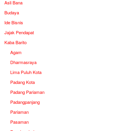
Asli Bana
Budaya
Ide Bisnis
Jajak Pendapat
Kaba Barito
Agam
Dharmasraya
Lima Puluh Kota
Padang Kota
Padang Pariaman
Padangpanjang
Pariaman
Pasaman