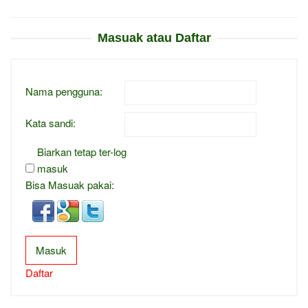
Masuak atau Daftar
Nama pengguna:
Kata sandi:
Biarkan tetap ter-log
masuk
Bisa Masuak pakai:
Masuk
Daftar