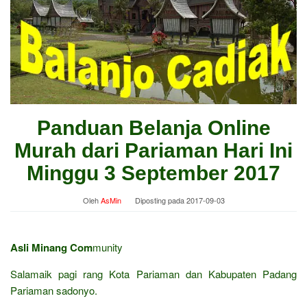
Panduan Belanja Online
Murah dari Pariaman Hari Ini
Minggu 3 September 2017
Oleh
AsMin
Diposting pada
2017-09-03
Asli Minang Com
munity
Salamaik pagi rang Kota Pariaman dan Kabupaten Padang
Pariaman sadonyo.