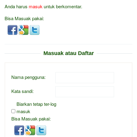
Anda harus
masuk
untuk berkomentar.
Bisa Masuak pakai:
Masuak atau Daftar
Nama pengguna:
Kata sandi:
Biarkan tetap ter-log
masuk
Bisa Masuak pakai: