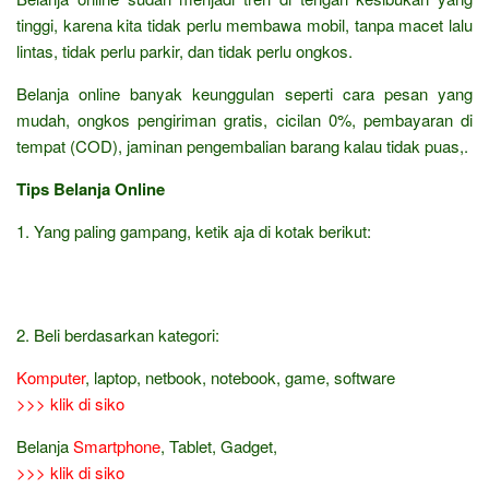
tinggi, karena kita tidak perlu membawa mobil, tanpa macet lalu
lintas, tidak perlu parkir, dan tidak perlu ongkos.
Belanja online banyak keunggulan seperti cara pesan yang
mudah, ongkos pengiriman gratis, cicilan 0%, pembayaran di
tempat (COD), jaminan pengembalian barang kalau tidak puas,.
Tips Belanja Online
1. Yang paling gampang, ketik aja di kotak berikut:
2. Beli berdasarkan kategori:
Komputer
, laptop, netbook, notebook, game, software
>>> klik di siko
Belanja
Smartphone
, Tablet, Gadget,
>>> klik di siko