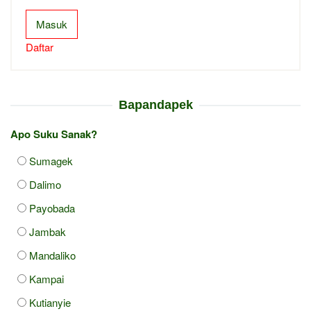
Masuk
Daftar
Bapandapek
Apo Suku Sanak?
Sumagek
Dalimo
Payobada
Jambak
Mandaliko
Kampai
Kutianyie