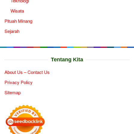
Teknologi
Wisata
Pituah Minang
Sejarah
Tentang Kita
About Us – Contact Us
Privacy Policy
Sitemap