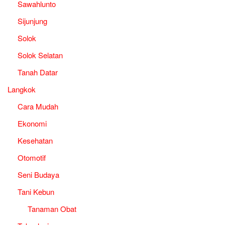
Sawahlunto
Sijunjung
Solok
Solok Selatan
Tanah Datar
Langkok
Cara Mudah
Ekonomi
Kesehatan
Otomotif
Seni Budaya
Tani Kebun
Tanaman Obat