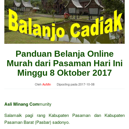
Panduan Belanja Online
Murah dari Pasaman Hari Ini
Minggu 8 Oktober 2017
Oleh
AsMin
Diposting pada
2017-10-08
Asli Minang Com
munity
Salamaik pagi rang Kabupaten Pasaman dan Kabupaten
Pasaman Barat (Pasbar) sadonyo.