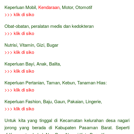
Keperluan Mobil,
Kendaraan
, Motor, Otomotif
>>> klik di siko
Obat-obatan, peralatan medis dan kedokteran
>>> klik di siko
Nutrisi, Vitamin, Gizi, Bugar
>>> klik di siko
Keperluan Bayi, Anak, Balita,
>>> klik di siko
Keperluan Pertanian, Taman, Kebun, Tanaman Hias:
>>> klik di siko
Keperluan Fashion, Baju, Gaun, Pakaian, Lingerie,
>>> klik di siko
Untuk kita yang tinggal di Kecamatan kelurahan desa nagari
jorong yang berada di Kabupaten Pasaman Barat. Seperti