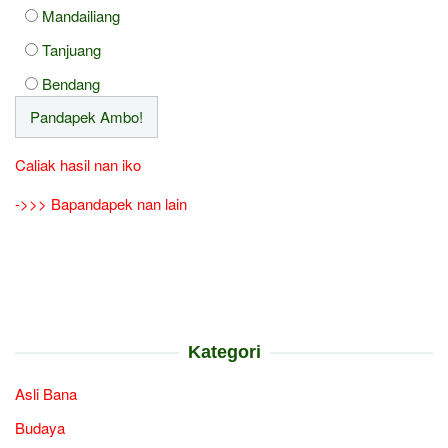
Mandailiang
Tanjuang
Bendang
Caliak hasil nan iko
->>> Bapandapek nan lain
Kategori
Asli Bana
Budaya