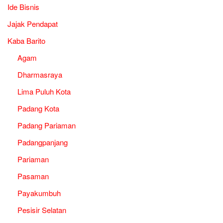
Ide Bisnis
Jajak Pendapat
Kaba Barito
Agam
Dharmasraya
Lima Puluh Kota
Padang Kota
Padang Pariaman
Padangpanjang
Pariaman
Pasaman
Payakumbuh
Pesisir Selatan