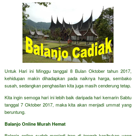
Untuk Hari ini Minggu tanggal 8 Bulan Oktober tahun 2017,
kehidupan makin dihadapkan pada naiknya harga, sembako
susah, sedangkan penghasilan kita juga masih cenderung tetap.
Kita ingin semoga hari ini lebih baik daripada hari kemarin Sabtu
tanggal 7 Oktober 2017, maka kita akan menjadi ummat yang
beruntung.
Balanjo Online Murah Hemat
Belanja online sudah menjadi tren di tengah kesibukan yang