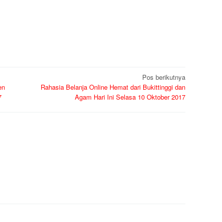
Pos berikutnya
en
Rahasia Belanja Online Hemat dari Bukittinggi dan
7
Agam Hari Ini Selasa 10 Oktober 2017