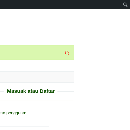
Masuak atau Daftar
ma pengguna: