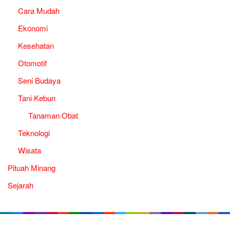
Cara Mudah
Ekonomi
Kesehatan
Otomotif
Seni Budaya
Tani Kebun
Tanaman Obat
Teknologi
Wisata
Pituah Minang
Sejarah