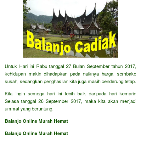
Untuk Hari ini Rabu tanggal 27 Bulan September tahun 2017,
kehidupan makin dihadapkan pada naiknya harga, sembako
susah, sedangkan penghasilan kita juga masih cenderung tetap.
Kita ingin semoga hari ini lebih baik daripada hari kemarin
Selasa tanggal 26 September 2017, maka kita akan menjadi
ummat yang beruntung.
Balanjo Online Murah Hemat
Balanjo Online Murah Hemat