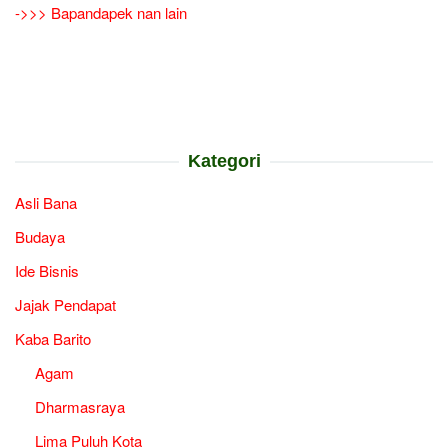
->>> Bapandapek nan lain
Kategori
Asli Bana
Budaya
Ide Bisnis
Jajak Pendapat
Kaba Barito
Agam
Dharmasraya
Lima Puluh Kota