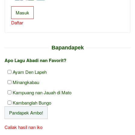
Masuk
Daftar
Bapandapek
Apo Lagu Abadi nan Favorit?
Ayam Den Lapeh
Minangkabau
Kampuang nan Jauah di Mato
Kambanglah Bungo
Caliak hasil nan iko