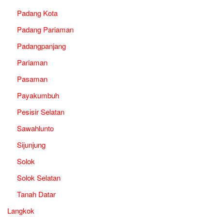
Padang Kota
Padang Pariaman
Padangpanjang
Pariaman
Pasaman
Payakumbuh
Pesisir Selatan
Sawahlunto
Sijunjung
Solok
Solok Selatan
Tanah Datar
Langkok