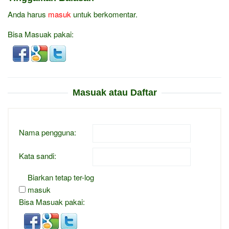
Anda harus
masuk
untuk berkomentar.
Bisa Masuak pakai:
Masuak atau Daftar
Nama pengguna:
Kata sandi:
Biarkan tetap ter-log
masuk
Bisa Masuak pakai: