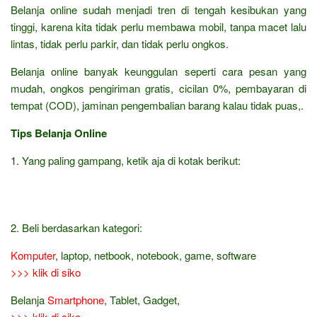
Belanja online sudah menjadi tren di tengah kesibukan yang
tinggi, karena kita tidak perlu membawa mobil, tanpa macet lalu
lintas, tidak perlu parkir, dan tidak perlu ongkos.
Belanja online banyak keunggulan seperti cara pesan yang
mudah, ongkos pengiriman gratis, cicilan 0%, pembayaran di
tempat (COD), jaminan pengembalian barang kalau tidak puas,.
Tips Belanja Online
1. Yang paling gampang, ketik aja di kotak berikut:
2. Beli berdasarkan kategori:
Komputer
, laptop, netbook, notebook, game, software
>>> klik di siko
Belanja
Smartphone
, Tablet, Gadget,
>>> klik di siko