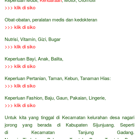
>>> klik di siko
Obat-obatan, peralatan medis dan kedokteran
>>> klik di siko
Nutrisi, Vitamin, Gizi, Bugar
>>> klik di siko
Keperluan Bayi, Anak, Balita,
>>> klik di siko
Keperluan Pertanian, Taman, Kebun, Tanaman Hias:
>>> klik di siko
Keperluan Fashion, Baju, Gaun, Pakaian, Lingerie,
>>> klik di siko
Untuk kita yang tinggal di Kecamatan kelurahan desa nagari
jorong yang berada di Kabupaten Sijunjuang. Seperti
di Kecamatan Tanjung Gadang.