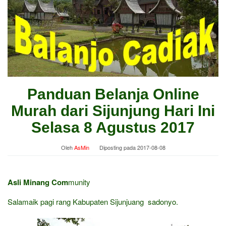
Panduan Belanja Online
Murah dari Sijunjung Hari Ini
Selasa 8 Agustus 2017
Oleh
AsMin
Diposting pada
2017-08-08
Asli Minang Com
munity
Salamaik pagi rang Kabupaten Sijunjuang sadonyo.