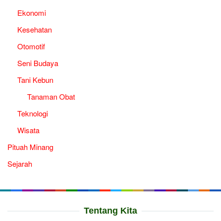
Ekonomi
Kesehatan
Otomotif
Seni Budaya
Tani Kebun
Tanaman Obat
Teknologi
Wisata
Pituah Minang
Sejarah
Tentang Kita