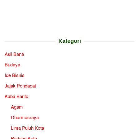
Kategori
Asli Bana
Budaya
Ide Bisnis
Jajak Pendapat
Kaba Barito
Agam
Dharmasraya
Lima Puluh Kota
Padang Kota