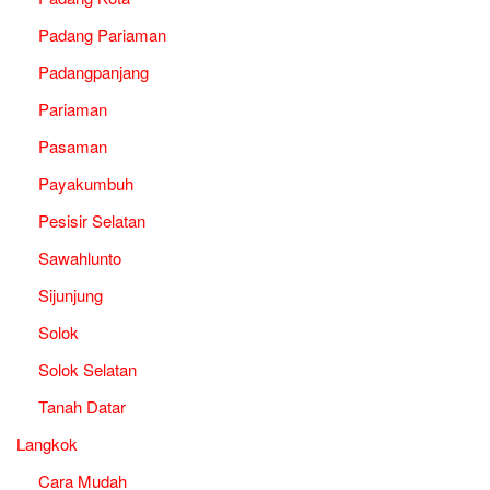
Padang Pariaman
Padangpanjang
Pariaman
Pasaman
Payakumbuh
Pesisir Selatan
Sawahlunto
Sijunjung
Solok
Solok Selatan
Tanah Datar
Langkok
Cara Mudah