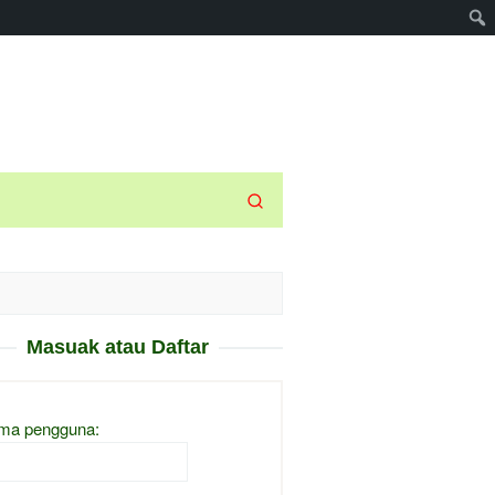
Masuak atau Daftar
ma pengguna: