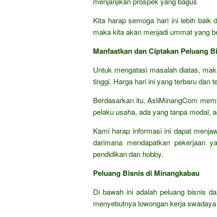
menjanjikan prospek yang bagus
Kita harap semoga hari ini lebih baik
maka kita akan menjadi ummat yang be
Manfaatkan dan Ciptakan Peluang Bi
Untuk mengatasi masalah diatas, ma
tinggi. Harga hari ini yang terbaru dan 
Berdasarkan itu, AsliMinangCom membe
pelaku usaha, ada yang tanpa modal, a
Kami harap informasi ini dapat menja
darimana mendapatkan pekerjaan ya
pendidikan dan hobby.
Peluang Bisnis di Minangkabau
Di bawah ini adalah peluang bisnis d
menyebutnya lowongan kerja swadaya a