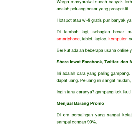
Warga masyarakat sudah banyak terhu
adalah peluang besar yang prospektif.
Hotspot atau wi-fi gratis pun banyak y
Di tambah lagi, sebagian besar m
smartphone
, tablet, laptop,
komputer
, 
Berikut adalah beberapa usaha online y
Share lewat Facebook, Twitter, dan 
Ini adalah cara yang paling gampang. 
dapat uang. Peluang ini sangat mudah,
Ingin tahu caranya? gampang kok ikuti
Menjual Barang Promo
Di era persaingan yang sangat keta
sampai dengan 90%.