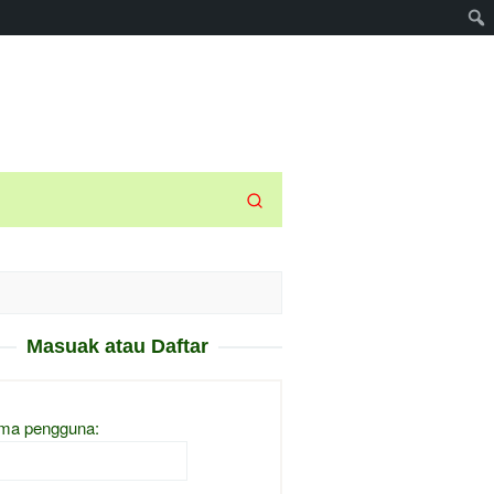
Masuak atau Daftar
ma pengguna: