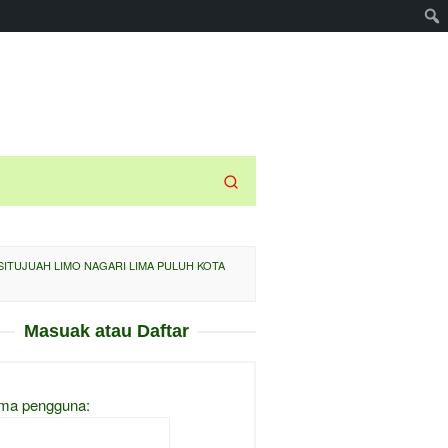
ITUJUAH LIMO NAGARI LIMA PULUH KOTA
Masuak atau Daftar
ma pengguna: