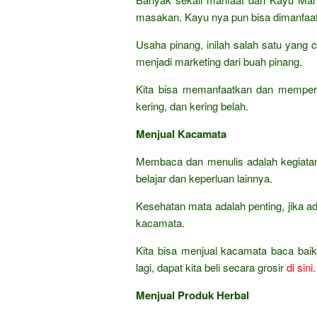
masakan. Kayu nya pun bisa dimanfaat
Usaha pinang, inilah salah satu yan
menjadi marketing dari buah pinang.
Kita bisa memanfaatkan dan memperd
kering, dan kering belah.
Menjual Kacamata
Membaca dan menulis adalah kegiatan 
belajar dan keperluan lainnya.
Kesehatan mata adalah penting, jika
kacamata.
Kita bisa menjual kacamata baca baik
lagi, dapat kita beli secara grosir
di sini
.
Menjual Produk Herbal