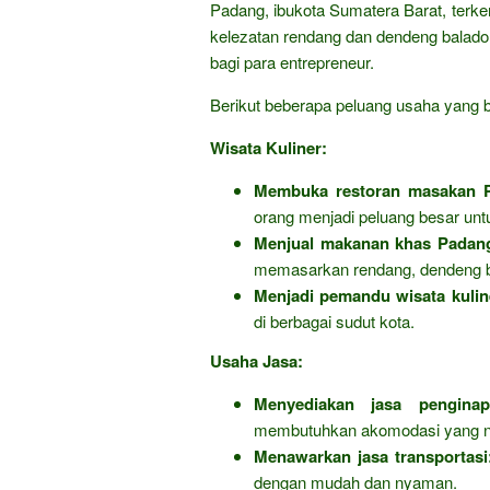
Padang, ibukota Sumatera Barat, terke
kelezatan rendang dan dendeng balado
bagi para entrepreneur.
Berikut beberapa peluang usaha yang bis
Wisata Kuliner:
Membuka restoran masakan 
orang menjadi peluang besar un
Menjual makanan khas Padang
memasarkan rendang, dendeng bal
Menjadi pemandu wisata kulin
di berbagai sudut kota.
Usaha Jasa:
Menyediakan jasa penginap
membutuhkan akomodasi yang ny
Menawarkan jasa transportasi
dengan mudah dan nyaman.