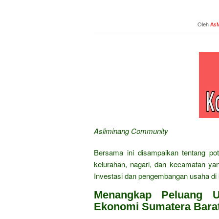
Oleh
AsM
Asliminang Community
Bersama ini disampaikan tentang pot
kelurahan, nagari, dan kecamatan ya
Investasi dan pengembangan usaha di 
Menangkap Peluang U
Ekonomi Sumatera Bara