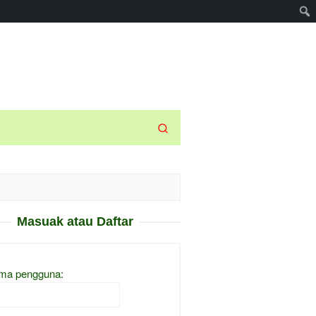
Masuak atau Daftar
ma pengguna: