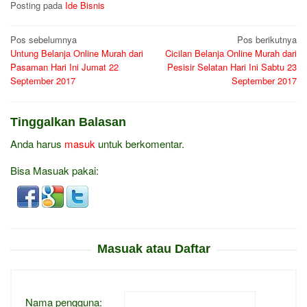
Posting pada
Ide Bisnis
Navigasi
Pos sebelumnya
Pos berikutnya
Untung Belanja Online Murah dari
Cicilan Belanja Online Murah dari
pos
Pasaman Hari Ini Jumat 22
Pesisir Selatan Hari Ini Sabtu 23
September 2017
September 2017
Tinggalkan Balasan
Anda harus
masuk
untuk berkomentar.
Bisa Masuak pakai:
Masuak atau Daftar
Nama pengguna: