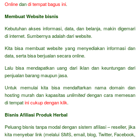
Online
dan
di tempat bagus ini
.
Membuat Website bisnis
Kebutuhan akses informasi, data, dan belanja, makin digemari
di internet. Sumbernya adalah dari website.
Kita bisa membuat website yang menyediakan informasi dan
data, serta bisa berjualan secara online.
Lalu bisa mendapatkan uang dari iklan dan keuntungan dari
penjualan barang maupun jasa.
Untuk memulai kita bisa mendaftarkan nama domain dan
hosting murah dan kapasitas
unlimited
dengan cara memesan
di tempat
ini cukup dengan klik
.
Bisnis Afiliasi Produk Herbal
Peluang bisnis tanpa modal dengan sistem afiliasi – reseller, jika
kita menyebar link (melalui SMS, email, blog, Twitter, Facebook,