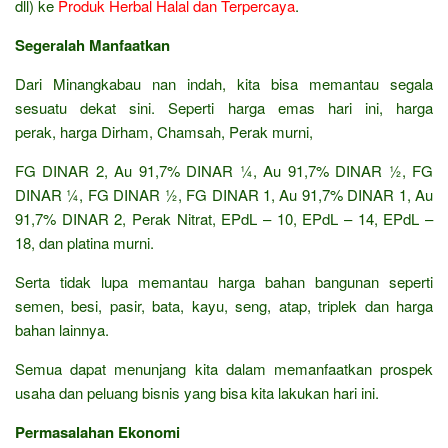
dll) ke
Produk Herbal Halal dan Terpercaya
.
Segeralah Manfaatkan
Dari Minangkabau nan indah, kita bisa memantau segala
sesuatu dekat sini. Seperti harga emas hari ini, harga
perak, harga Dirham, Chamsah, Perak murni,
FG DINAR 2, Au 91,7% DINAR ¼, Au 91,7% DINAR ½, FG
DINAR ¼, FG DINAR ½, FG DINAR 1, Au 91,7% DINAR 1, Au
91,7% DINAR 2, Perak Nitrat, EPdL – 10, EPdL – 14, EPdL –
18, dan platina murni.
Serta tidak lupa memantau harga bahan bangunan seperti
semen, besi, pasir, bata, kayu, seng, atap, triplek dan harga
bahan lainnya.
Semua dapat menunjang kita dalam memanfaatkan prospek
usaha dan peluang bisnis yang bisa kita lakukan hari ini.
Permasalahan Ekonomi