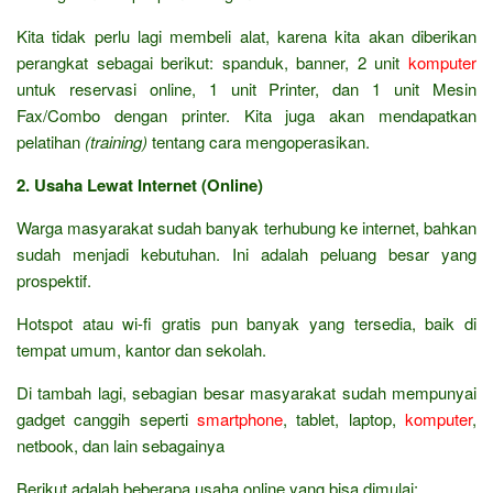
Kita tidak perlu lagi membeli alat, karena kita akan diberikan
perangkat sebagai berikut: spanduk, banner, 2 unit
komputer
untuk reservasi online, 1 unit Printer, dan 1 unit Mesin
Fax/Combo dengan printer. Kita juga akan mendapatkan
pelatihan
(training)
tentang cara mengoperasikan.
2. Usaha Lewat Internet (Online)
Warga masyarakat sudah banyak terhubung ke internet, bahkan
sudah menjadi kebutuhan. Ini adalah peluang besar yang
prospektif.
Hotspot atau wi-fi gratis pun banyak yang tersedia, baik di
tempat umum, kantor dan sekolah.
Di tambah lagi, sebagian besar masyarakat sudah mempunyai
gadget canggih seperti
smartphone
, tablet, laptop,
komputer
,
netbook, dan lain sebagainya
Berikut adalah beberapa usaha online yang bisa dimulai: