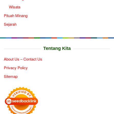
Wisata
Pituah Minang
Sejarah
Tentang Kita
About Us – Contact Us
Privacy Policy
Sitemap