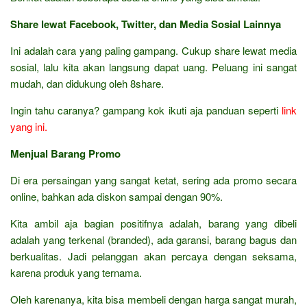
Share lewat Facebook, Twitter, dan Media Sosial Lainnya
Ini adalah cara yang paling gampang. Cukup share lewat media
sosial, lalu kita akan langsung dapat uang. Peluang ini sangat
mudah, dan didukung oleh 8share.
Ingin tahu caranya? gampang kok ikuti aja panduan seperti
link
yang ini.
Menjual Barang Promo
Di era persaingan yang sangat ketat, sering ada promo secara
online, bahkan ada diskon sampai dengan 90%.
Kita ambil aja bagian positifnya adalah, barang yang dibeli
adalah yang terkenal (branded), ada garansi, barang bagus dan
berkualitas. Jadi pelanggan akan percaya dengan seksama,
karena produk yang ternama.
Oleh karenanya, kita bisa membeli dengan harga sangat murah,