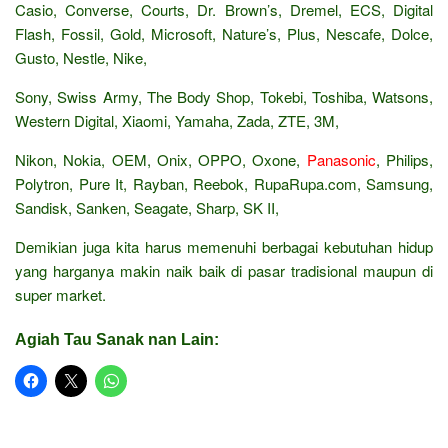
Casio, Converse, Courts, Dr. Brown’s, Dremel, ECS, Digital
Flash, Fossil, Gold, Microsoft, Nature’s, Plus, Nescafe, Dolce,
Gusto, Nestle, Nike,
Sony, Swiss Army, The Body Shop, Tokebi, Toshiba, Watsons,
Western Digital, Xiaomi, Yamaha, Zada, ZTE, 3M,
Nikon, Nokia, OEM, Onix, OPPO, Oxone,
Panasonic
, Philips,
Polytron, Pure It, Rayban, Reebok, RupaRupa.com, Samsung,
Sandisk, Sanken, Seagate, Sharp, SK II,
Demikian juga kita harus memenuhi berbagai kebutuhan hidup
yang harganya makin naik baik di pasar tradisional maupun di
super market.
Agiah Tau Sanak nan Lain: