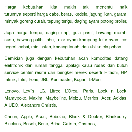
Harga kebutuhan kita makin tak menentu naik
turunnya seperti harga cabe, beras, kedele, jagung ikan, garam,
minyak goreng curah, tepung terigu, daging ayam potong broiler,
Juga harga tempe, daging sapi, gula pasir, bawang merah,
susu, bawang putih, tahu, elor ayam kampung telur ayam ras
negeri, cabai, mie instan, kacang tanah, dan ubi ketela pohon.
Demikian juga dengan kebutuhan akan komoditas datang
elektronik dan rumah tangga, apalagi kalau rusak dan butuh
service center resmi dan bengkel merek seperti Hitachi, HP,
Infinix, Intel, I-one, JBL, Kenmaster, Kogan, L-Men,
Lenovo, Levi’s, LG, Lifree, L’Oreal, Paris, Lock n Lock,
Mamypoko, Maxim, Maybelline, Meizu, Merries, Acer, Adidas,
AIUEO, Alexandre Christie,
Canon, Apple, Asus, Bebelac, Black & Decker, Blackberry,
Bluelans, Bosch, Bose, Brica, Calista, Cosmos,