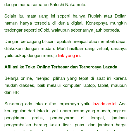
dengan nama samaran Satoshi Nakamoto.
Selain itu, mata uang ini seperti halnya Rupiah atau Dollar,
namun hanya tersedia di dunia digital. Konsepnya mungkin
terdengar seperti eGold, walaupun sebenarnya jauh berbeda.
Dengan berdagang bitcoin, apakah menjual atau membeli dapat
dilakukan dengan mudah. Mari hasilkan uang virtual, caranya
yaitu cukup dengan menuju
link yang ini
.
Afiliasi ke Toko Online Terbesar dan Terpercaya Lazada
Belanja online, menjadi pilihan yang tepat di saat ini karena
mudah diakses, baik melalui komputer, laptop, tablet, maupun
dari HP.
Sekarang ada toko online terpercaya yaitu
lazada.co.id
. Ada
keunggulan dari toko ini yaitu cara pesan yang mudah, ongkos
pengiriman gratis, pembayaran di tempat, jaminan
pengembalian barang kalau tidak puas, dan jaminan harga