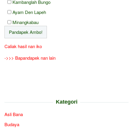
Kambanglah Bungo
Ayam Den Lapeh
Minangkabau
Caliak hasil nan iko
->>> Bapandapek nan lain
Kategori
Asli Bana
Budaya