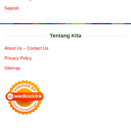
Sejarah
Tentang Kita
About Us – Contact Us
Privacy Policy
Sitemap