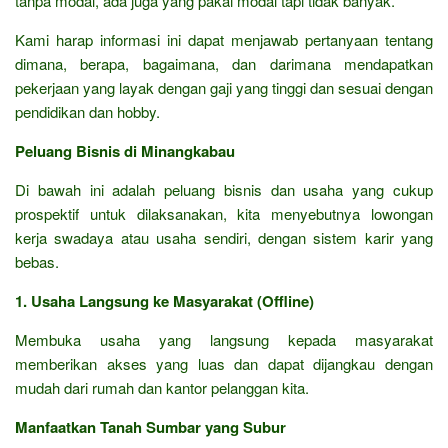
tanpa modal, ada juga yang pakai modal tapi tidak banyak.
Kami harap informasi ini dapat menjawab pertanyaan tentang
dimana, berapa, bagaimana, dan darimana mendapatkan
pekerjaan yang layak dengan gaji yang tinggi dan sesuai dengan
pendidikan dan hobby.
Peluang Bisnis di Minangkabau
Di bawah ini adalah peluang bisnis dan usaha yang cukup
prospektif untuk dilaksanakan, kita menyebutnya lowongan
kerja swadaya atau usaha sendiri, dengan sistem karir yang
bebas.
1. Usaha Langsung ke Masyarakat (Offline)
Membuka usaha yang langsung kepada masyarakat
memberikan akses yang luas dan dapat dijangkau dengan
mudah dari rumah dan kantor pelanggan kita.
Manfaatkan Tanah Sumbar yang Subur