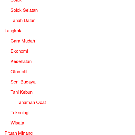
Solok Selatan
Tanah Datar
Langkok
Cara Mudah
Ekonomi
Kesehatan
Otomotif
Seni Budaya
Tani Kebun
Tanaman Obat
Teknologi
Wisata
Pituah Minang