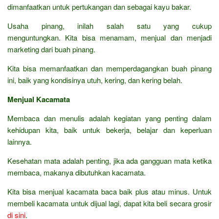
dimanfaatkan untuk pertukangan dan sebagai kayu bakar.
Usaha pinang, inilah salah satu yang cukup
menguntungkan. Kita bisa menamam, menjual dan menjadi
marketing dari buah pinang.
Kita bisa memanfaatkan dan memperdagangkan buah pinang
ini, baik yang kondisinya utuh, kering, dan kering belah.
Menjual Kacamata
Membaca dan menulis adalah kegiatan yang penting dalam
kehidupan kita, baik untuk bekerja, belajar dan keperluan
lainnya.
Kesehatan mata adalah penting, jika ada gangguan mata ketika
membaca, makanya dibutuhkan kacamata.
Kita bisa menjual kacamata baca baik plus atau minus. Untuk
membeli kacamata untuk dijual lagi, dapat kita beli secara grosir
di sini
.