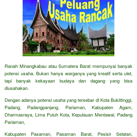
Ranah Minangkabau atau Sumatera Barat mempunyai banyak
potensi usaha. Bukan hanya warganya yang kreatif serta ulet,
tapi banyak kekayaan budaya dan dagang yang bisa
diusahakan.
Dengan adanya potensi usaha yang tersebar di Kota Bukittinggi,
Padang, Padangpanjang, Pariaman, Kabupaten Agam,
Dharmasraya, Lima Puluh Kota, Kepulauan Mentawai, Padang
Pariaman,
Kabupaten Pasaman, Pasaman Barat, Pesisir Selatan,