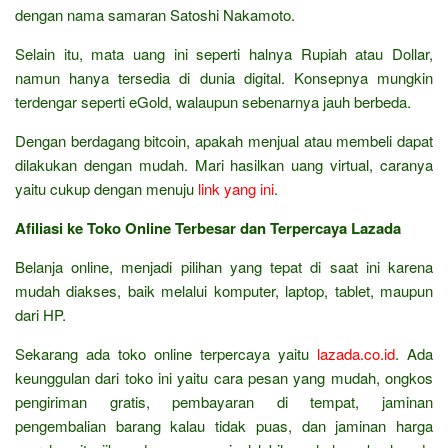
dengan nama samaran Satoshi Nakamoto.
Selain itu, mata uang ini seperti halnya Rupiah atau Dollar,
namun hanya tersedia di dunia digital. Konsepnya mungkin
terdengar seperti eGold, walaupun sebenarnya jauh berbeda.
Dengan berdagang bitcoin, apakah menjual atau membeli dapat
dilakukan dengan mudah. Mari hasilkan uang virtual, caranya
yaitu cukup dengan menuju
link yang ini
.
Afiliasi ke Toko Online Terbesar dan Terpercaya Lazada
Belanja online, menjadi pilihan yang tepat di saat ini karena
mudah diakses, baik melalui komputer, laptop, tablet, maupun
dari HP.
Sekarang ada toko online terpercaya yaitu
lazada.co.id
. Ada
keunggulan dari toko ini yaitu cara pesan yang mudah, ongkos
pengiriman gratis, pembayaran di tempat, jaminan
pengembalian barang kalau tidak puas, dan jaminan harga