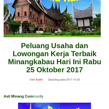
Peluang Usaha dan
Lowongan Kerja Terbaik
Minangkabau Hari Ini Rabu
25 Oktober 2017
Oleh
AsMin
Diposting pada
2017-10-25
Asli Minang Com
munity