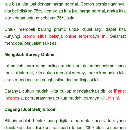
lalu bisa kita jual dengan harga normal. Contoh perhitungannya,
kita beli diskon 75%, kemudian kita jual harga normal, maka kita
akan dapat untung sebesar 75% pula.
Untuk membeli barang promo untuk dijual lagi, dapat kita
kunjungi
promo situs belanja online terpercaya ini
. Selamat
mencoba, berjualan sukses.
Mengikuti Survey Online
Ini adalah cara yang paling mudah untuk mendapatkan uang
melalui internet, kita cukup mengisi survey, maka kemudian kita
akan mendapatkan penghasilan dari partisipasi kita
Caranya cukup mudah, kita cukup mendaftarkan diri ke
iPanel
Indonesia
, persyaratannya cukup mudah, caranya klik
di sini
.
Dagang (Jual Beli) bitcoin
Bitcoin adalah bentuk uang digital atau mata uang virtual yang
diciptakan dan disukseskan pada tahun 2009 oleh seseorang