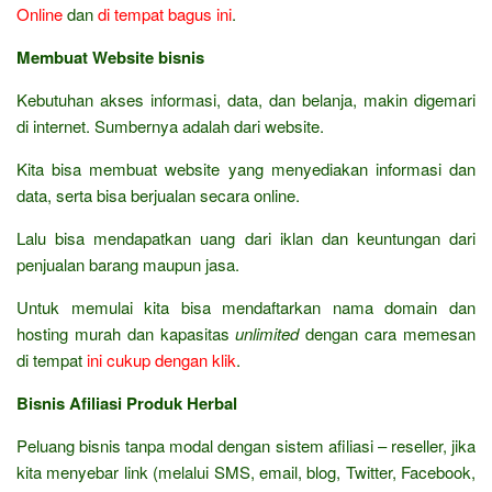
Online
dan
di tempat bagus ini
.
Membuat Website bisnis
Kebutuhan akses informasi, data, dan belanja, makin digemari
di internet. Sumbernya adalah dari website.
Kita bisa membuat website yang menyediakan informasi dan
data, serta bisa berjualan secara online.
Lalu bisa mendapatkan uang dari iklan dan keuntungan dari
penjualan barang maupun jasa.
Untuk memulai kita bisa mendaftarkan nama domain dan
hosting murah dan kapasitas
unlimited
dengan cara memesan
di tempat
ini cukup dengan klik
.
Bisnis Afiliasi Produk Herbal
Peluang bisnis tanpa modal dengan sistem afiliasi – reseller, jika
kita menyebar link (melalui SMS, email, blog, Twitter, Facebook,