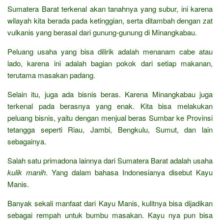
Sumatera Barat terkenal akan tanahnya yang subur, ini karena
wilayah kita berada pada ketinggian, serta ditambah dengan zat
vulkanis yang berasal dari gunung-gunung di Minangkabau.
Peluang usaha yang bisa dilirik adalah menanam cabe atau
lado, karena ini adalah bagian pokok dari setiap makanan,
terutama masakan padang.
Selain itu, juga ada bisnis beras. Karena Minangkabau juga
terkenal pada berasnya yang enak. Kita bisa melakukan
peluang bisnis, yaitu dengan menjual beras Sumbar ke Provinsi
tetangga seperti Riau, Jambi, Bengkulu, Sumut, dan lain
sebagainya.
Salah satu primadona lainnya dari Sumatera Barat adalah usaha
kulik manih
. Yang dalam bahasa Indonesianya disebut Kayu
Manis.
Banyak sekali manfaat dari Kayu Manis, kulitnya bisa dijadikan
sebagai rempah untuk bumbu masakan. Kayu nya pun bisa