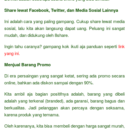
Share lewat Facebook, Twitter, dan Media Sosial Lainnya
Ini adalah cara yang paling gampang. Cukup share lewat media
sosial, lalu kita akan langsung dapat uang. Peluang ini sangat
mudah, dan didukung oleh 8share.
Ingin tahu caranya? gampang kok ikuti aja panduan seperti
link
yang ini.
Menjual Barang Promo
Di era persaingan yang sangat ketat, sering ada promo secara
online, bahkan ada diskon sampai dengan 90%.
Kita ambil aja bagian positifnya adalah, barang yang dibeli
adalah yang terkenal (branded), ada garansi, barang bagus dan
berkualitas. Jadi pelanggan akan percaya dengan seksama,
karena produk yang ternama.
Oleh karenanya, kita bisa membeli dengan harga sangat murah,