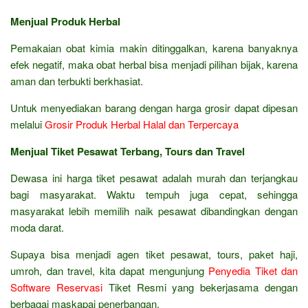
Menjual Produk Herbal
Pemakaian obat kimia makin ditinggalkan, karena banyaknya
efek negatif, maka obat herbal bisa menjadi pilihan bijak, karena
aman dan terbukti berkhasiat.
Untuk menyediakan barang dengan harga grosir dapat dipesan
melalui
Grosir Produk Herbal Halal dan Terpercaya
Menjual Tiket Pesawat Terbang, Tours dan Travel
Dewasa ini harga tiket pesawat adalah murah dan terjangkau
bagi masyarakat. Waktu tempuh juga cepat, sehingga
masyarakat lebih memilih naik pesawat dibandingkan dengan
moda darat.
Supaya bisa menjadi agen tiket pesawat, tours, paket haji,
umroh, dan travel, kita dapat mengunjung
Penyedia Tiket dan
Software Reservasi
Tiket Resmi yang bekerjasama dengan
berbagai maskapai penerbangan.