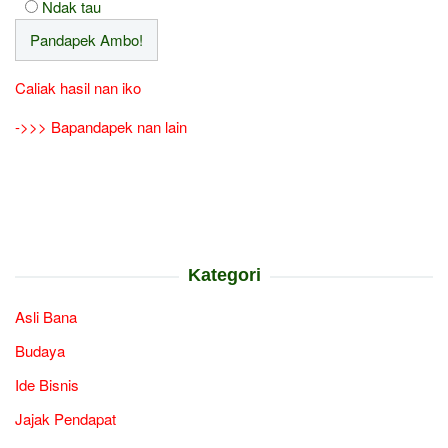
Ndak tau
Caliak hasil nan iko
->>> Bapandapek nan lain
Kategori
Asli Bana
Budaya
Ide Bisnis
Jajak Pendapat