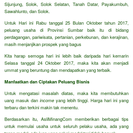
Sijunjung, Solok, Solok Selatan, Tanah Datar, Payakumbuh,
Sawahlunto, dan Solok.
Untuk Hari ini Rabu tanggal 25 Bulan Oktober tahun 2017,
peluang usaha di Provinsi Sumbar baik itu di bidang
perdagangan, pariwisata, pertanian, perkebunan, dan kerajinan,
masih menjanjikan prospek yang bagus
Kita harap semoga hari ini lebih baik daripada hari kemarin
Selasa tanggal 24 Oktober 2017, maka kita akan menjadi
ummat yang beruntung dan mendapatkan yang terbaik.
Manfaatkan dan Ciptakan Peluang Bisnis
Untuk mengatasi masalah diatas, maka kita membutuhkan
uang masuk dan
income
yang lebih tinggi. Harga hari ini yang
terbaru dan terkini makin tak menentu.
Berdasarkan itu, AsliMinangCom memberikan berbagai tips
untuk memulai usaha untuk seluruh pelaku usaha, ada yang