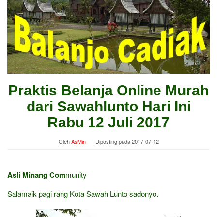
Praktis Belanja Online Murah
dari Sawahlunto Hari Ini
Rabu 12 Juli 2017
Oleh
AsMin
Diposting pada
2017-07-12
Asli Minang Com
munity
Salamaik pagi rang Kota Sawah Lunto sadonyo.