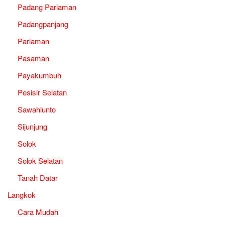
Padang Pariaman
Padangpanjang
Pariaman
Pasaman
Payakumbuh
Pesisir Selatan
Sawahlunto
Sijunjung
Solok
Solok Selatan
Tanah Datar
Langkok
Cara Mudah