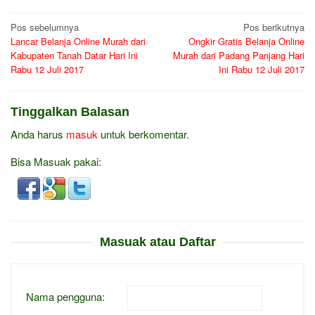
Navigasi
Pos sebelumnya
Pos berikutnya
Lancar Belanja Online Murah dari
Ongkir Gratis Belanja Online
pos
Kabupaten Tanah Datar Hari Ini
Murah dari Padang Panjang Hari
Rabu 12 Juli 2017
Ini Rabu 12 Juli 2017
Tinggalkan Balasan
Anda harus
masuk
untuk berkomentar.
Bisa Masuak pakai:
Masuak atau Daftar
Nama pengguna: