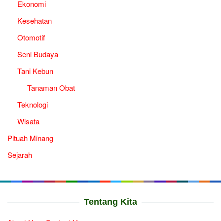
Ekonomi
Kesehatan
Otomotif
Seni Budaya
Tani Kebun
Tanaman Obat
Teknologi
Wisata
Pituah Minang
Sejarah
Tentang Kita