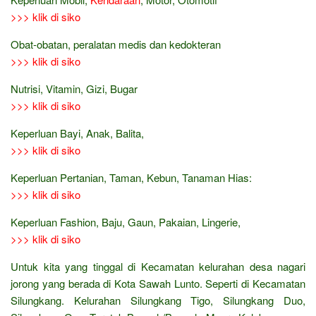
>>> klik di siko
Obat-obatan, peralatan medis dan kedokteran
>>> klik di siko
Nutrisi, Vitamin, Gizi, Bugar
>>> klik di siko
Keperluan Bayi, Anak, Balita,
>>> klik di siko
Keperluan Pertanian, Taman, Kebun, Tanaman Hias:
>>> klik di siko
Keperluan Fashion, Baju, Gaun, Pakaian, Lingerie,
>>> klik di siko
Untuk kita yang tinggal di Kecamatan kelurahan desa nagari
jorong yang berada di Kota Sawah Lunto. Seperti di Kecamatan
Silungkang. Kelurahan Silungkang Tigo, Silungkang Duo,