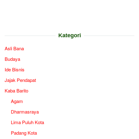
Kategori
Asli Bana
Budaya
Ide Bisnis
Jajak Pendapat
Kaba Barito
Agam
Dharmasraya
Lima Puluh Kota
Padang Kota