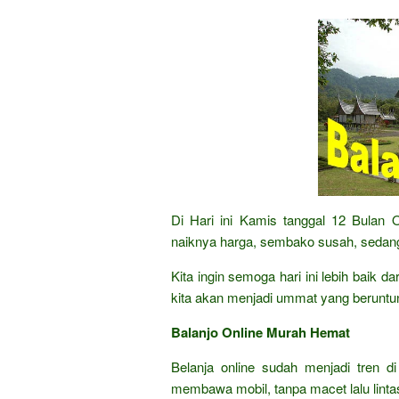
Di Hari ini Kamis tanggal 12 Bulan
naiknya harga, sembako susah, sedang
Kita ingin semoga hari ini lebih baik 
kita akan menjadi ummat yang beruntu
Balanjo Online Murah Hemat
Belanja online sudah menjadi tren di
membawa mobil, tanpa macet lalu lintas,