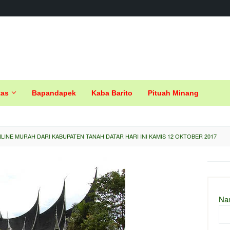
tas
Bapandapek
Kaba Barito
Pituah Minang
LINE MURAH DARI KABUPATEN TANAH DATAR HARI INI KAMIS 12 OKTOBER 2017
Na