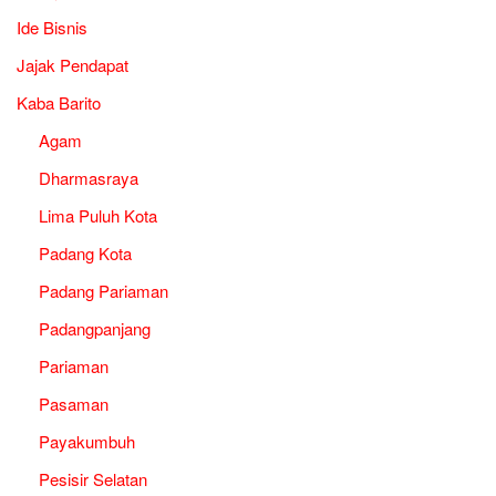
Ide Bisnis
Jajak Pendapat
Kaba Barito
Agam
Dharmasraya
Lima Puluh Kota
Padang Kota
Padang Pariaman
Padangpanjang
Pariaman
Pasaman
Payakumbuh
Pesisir Selatan