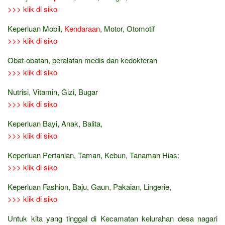
>>> klik di siko
Keperluan Mobil,
Kendaraan
, Motor, Otomotif
>>> klik di siko
Obat-obatan, peralatan medis dan kedokteran
>>> klik di siko
Nutrisi, Vitamin, Gizi, Bugar
>>> klik di siko
Keperluan Bayi, Anak, Balita,
>>> klik di siko
Keperluan Pertanian, Taman, Kebun, Tanaman Hias:
>>> klik di siko
Keperluan Fashion, Baju, Gaun, Pakaian, Lingerie,
>>> klik di siko
Untuk kita yang tinggal di Kecamatan kelurahan desa nagari