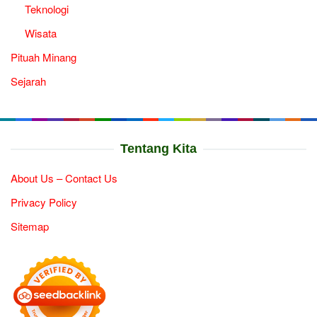
Teknologi
Wisata
Pituah Minang
Sejarah
Tentang Kita
About Us – Contact Us
Privacy Policy
Sitemap