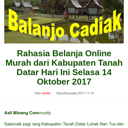
Rahasia Belanja Online
Murah dari Kabupaten Tanah
Datar Hari Ini Selasa 14
Oktober 2017
Oleh
AsMin
Diposting pada
2017-11-14
Asli Minang Com
munity
Salamaik pagi rang Kabupaten Tanah Datar Luhak Nan Tuo dan