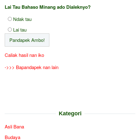
Lai Tau Bahaso Minang ado Dialeknyo?
Ndak tau
Lai tau
Caliak hasil nan iko
->>> Bapandapek nan lain
Kategori
Asli Bana
Budaya