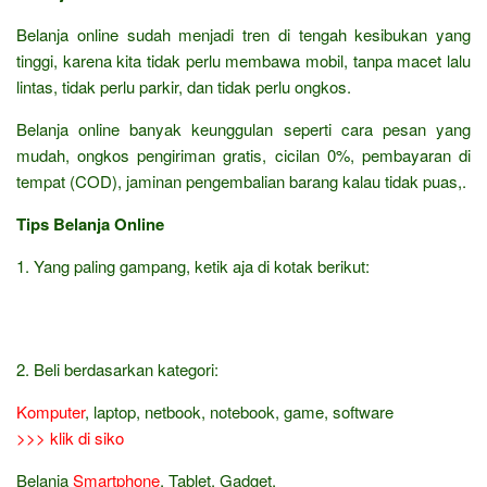
Belanja online sudah menjadi tren di tengah kesibukan yang
tinggi, karena kita tidak perlu membawa mobil, tanpa macet lalu
lintas, tidak perlu parkir, dan tidak perlu ongkos.
Belanja online banyak keunggulan seperti cara pesan yang
mudah, ongkos pengiriman gratis, cicilan 0%, pembayaran di
tempat (COD), jaminan pengembalian barang kalau tidak puas,.
Tips Belanja Online
1. Yang paling gampang, ketik aja di kotak berikut:
2. Beli berdasarkan kategori:
Komputer
, laptop, netbook, notebook, game, software
>>> klik di siko
Belanja
Smartphone
, Tablet, Gadget,