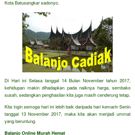
Kota Batusangkar sadonyo.
Di Hari ini Selasa tanggal 14 Bulan November tahun 2017,
kehidupan makin dihadapkan pada naiknya harga, sembako
susah, sedangkan penghasilan kita juga masih cenderung tetap.
Kita ingin semoga hari ini lebih baik daripada hari kemarin Senin
tanggal 13 November 2017, maka kita akan menjadi ummat
yang beruntung.
Balanjo Online Murah Hemat