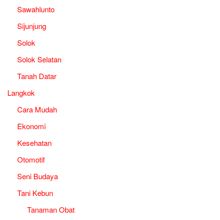
Sawahlunto
Sijunjung
Solok
Solok Selatan
Tanah Datar
Langkok
Cara Mudah
Ekonomi
Kesehatan
Otomotif
Seni Budaya
Tani Kebun
Tanaman Obat