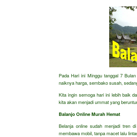
Pada Hari ini Minggu tanggal 7 Bula
naiknya harga, sembako susah, sedang
Kita ingin semoga hari ini lebih baik 
kita akan menjadi ummat yang beruntu
Balanjo Online Murah Hemat
Belanja online sudah menjadi tren di
membawa mobil, tanpa macet lalu lintas,