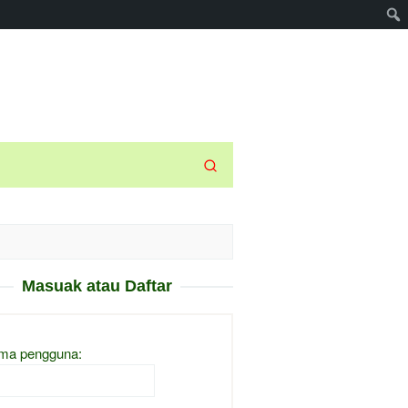
Masuak atau Daftar
ma pengguna: