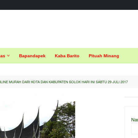
tas
Bapandapek
Kaba Barito
Pituah Minang
LINE MURAH DARI KOTA DAN KABUPATEN SOLOK HARI INI SABTU 29 JULI 2017
Na