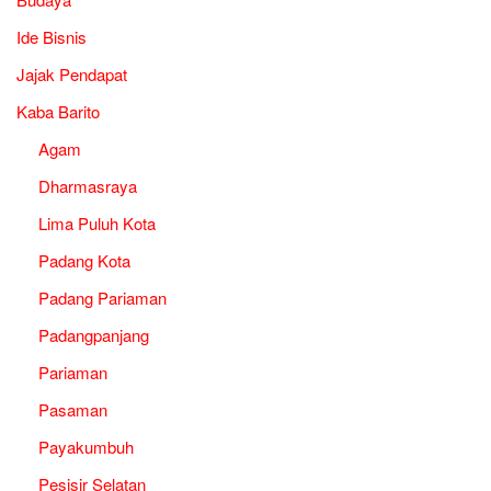
Ide Bisnis
Jajak Pendapat
Kaba Barito
Agam
Dharmasraya
Lima Puluh Kota
Padang Kota
Padang Pariaman
Padangpanjang
Pariaman
Pasaman
Payakumbuh
Pesisir Selatan