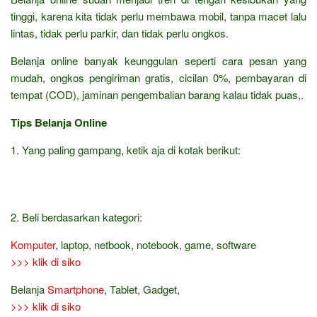
tinggi, karena kita tidak perlu membawa mobil, tanpa macet lalu
lintas, tidak perlu parkir, dan tidak perlu ongkos.
Belanja online banyak keunggulan seperti cara pesan yang
mudah, ongkos pengiriman gratis, cicilan 0%, pembayaran di
tempat (COD), jaminan pengembalian barang kalau tidak puas,.
Tips Belanja Online
1. Yang paling gampang, ketik aja di kotak berikut:
2. Beli berdasarkan kategori:
Komputer
, laptop, netbook, notebook, game, software
>>> klik di siko
Belanja
Smartphone
, Tablet, Gadget,
>>> klik di siko