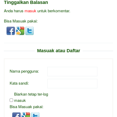
Tinggalkan Balasan
Anda harus
masuk
untuk berkomentar.
Bisa Masuak pakai:
Masuak atau Daftar
Nama pengguna:
Kata sandi:
Biarkan tetap ter-log
masuk
Bisa Masuak pakai: