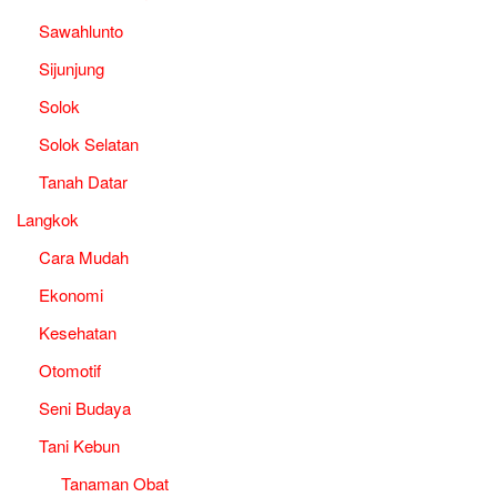
Sawahlunto
Sijunjung
Solok
Solok Selatan
Tanah Datar
Langkok
Cara Mudah
Ekonomi
Kesehatan
Otomotif
Seni Budaya
Tani Kebun
Tanaman Obat