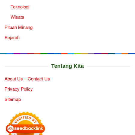
Teknologi
Wisata
Pituah Minang
Sejarah
Tentang Kita
About Us – Contact Us
Privacy Policy
Sitemap