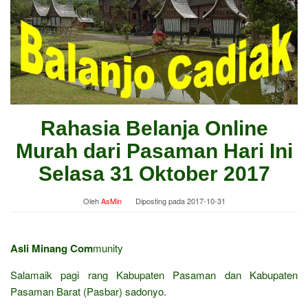
Rahasia Belanja Online
Murah dari Pasaman Hari Ini
Selasa 31 Oktober 2017
Oleh
AsMin
Diposting pada
2017-10-31
Asli Minang Com
munity
Salamaik pagi rang Kabupaten Pasaman dan Kabupaten
Pasaman Barat (Pasbar) sadonyo.