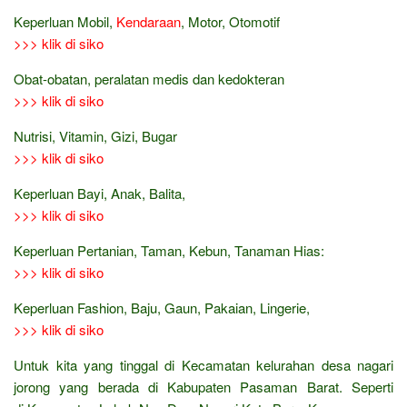
Keperluan Mobil,
Kendaraan
, Motor, Otomotif
>>> klik di siko
Obat-obatan, peralatan medis dan kedokteran
>>> klik di siko
Nutrisi, Vitamin, Gizi, Bugar
>>> klik di siko
Keperluan Bayi, Anak, Balita,
>>> klik di siko
Keperluan Pertanian, Taman, Kebun, Tanaman Hias:
>>> klik di siko
Keperluan Fashion, Baju, Gaun, Pakaian, Lingerie,
>>> klik di siko
Untuk kita yang tinggal di Kecamatan kelurahan desa nagari
jorong yang berada di Kabupaten Pasaman Barat. Seperti