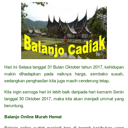
Hari ini Selasa tanggal 31 Bulan Oktober tahun 2017, kehidupan
makin dihadapkan pada naiknya harga, sembako susah,
sedangkan penghasilan kita juga masih cenderung tetap.
Kita ingin semoga hari ini lebih baik daripada hari kemarin Senin
tanggal 30 Oktober 2017, maka kita akan menjadi ummat yang
beruntung.
Balanjo Online Murah Hemat
Belanja online sudah menjadi tren di tengah kesibukan yang