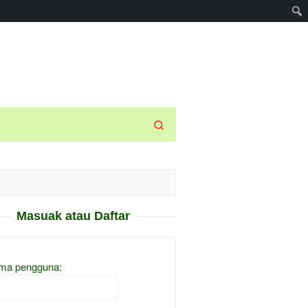
Masuak atau Daftar
ma pengguna: