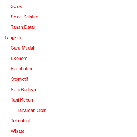
Solok
Solok Selatan
Tanah Datar
Langkok
Cara Mudah
Ekonomi
Kesehatan
Otomotif
Seni Budaya
Tani Kebun
Tanaman Obat
Teknologi
Wisata