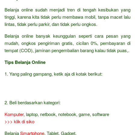
Belanja online sudah menjadi tren di tengah kesibukan yang
tinggi, karena kita tidak perlu membawa mobil, tanpa macet lalu
lintas, tidak perlu parkir, dan tidak perlu ongkos.
Belanja online banyak keunggulan seperti cara pesan yang
mudah, ongkos pengiriman gratis, cicilan 0%, pembayaran di
tempat (COD), jaminan pengembalian barang kalau tidak puas,.
Tips Belanja Online
1. Yang paling gampang, ketik aja di kotak berikut:
2. Beli berdasarkan kategori:
Komputer
, laptop, netbook, notebook, game, software
>>> klik di siko
Belanja
Smartphone
, Tablet, Gadget,