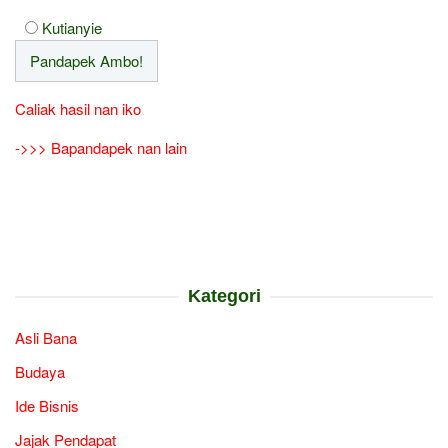
Kutianyie
Caliak hasil nan iko
->>> Bapandapek nan lain
Kategori
Asli Bana
Budaya
Ide Bisnis
Jajak Pendapat