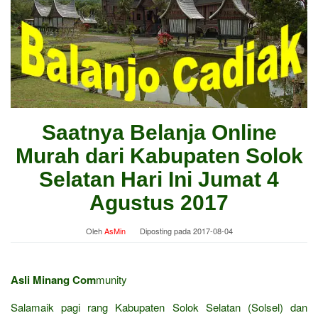
Saatnya Belanja Online
Murah dari Kabupaten Solok
Selatan Hari Ini Jumat 4
Agustus 2017
Oleh
AsMin
Diposting pada
2017-08-04
Asli Minang Com
munity
Salamaik pagi rang Kabupaten Solok Selatan (Solsel) dan