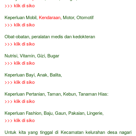
>>> klik di siko
Keperluan Mobil,
Kendaraan
, Motor, Otomotif
>>> klik di siko
Obat-obatan, peralatan medis dan kedokteran
>>> klik di siko
Nutrisi, Vitamin, Gizi, Bugar
>>> klik di siko
Keperluan Bayi, Anak, Balita,
>>> klik di siko
Keperluan Pertanian, Taman, Kebun, Tanaman Hias:
>>> klik di siko
Keperluan Fashion, Baju, Gaun, Pakaian, Lingerie,
>>> klik di siko
Untuk kita yang tinggal di Kecamatan kelurahan desa nagari