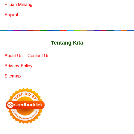
Pituah Minang
Sejarah
Tentang Kita
About Us – Contact Us
Privacy Policy
Sitemap