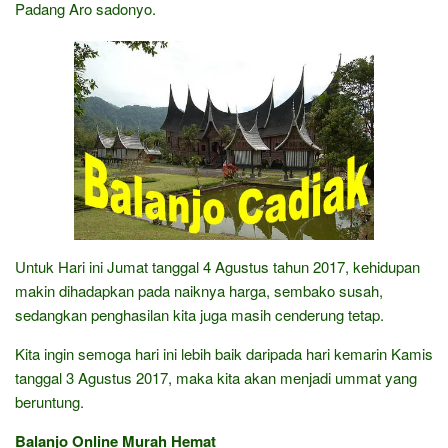
Padang Aro sadonyo.
Untuk Hari ini Jumat tanggal 4 Agustus tahun 2017, kehidupan
makin dihadapkan pada naiknya harga, sembako susah,
sedangkan penghasilan kita juga masih cenderung tetap.
Kita ingin semoga hari ini lebih baik daripada hari kemarin Kamis
tanggal 3 Agustus 2017, maka kita akan menjadi ummat yang
beruntung.
Balanjo Online Murah Hemat