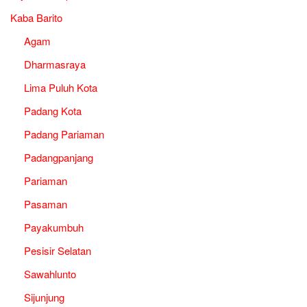
Kaba Barito
Agam
Dharmasraya
Lima Puluh Kota
Padang Kota
Padang Pariaman
Padangpanjang
Pariaman
Pasaman
Payakumbuh
Pesisir Selatan
Sawahlunto
Sijunjung