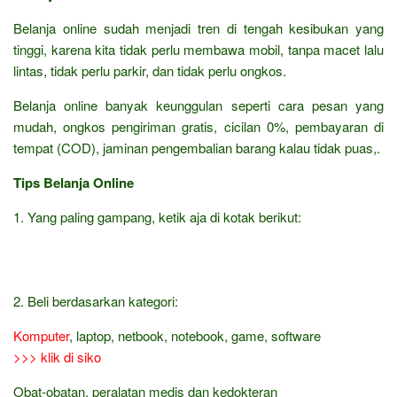
Belanja online sudah menjadi tren di tengah kesibukan yang
tinggi, karena kita tidak perlu membawa mobil, tanpa macet lalu
lintas, tidak perlu parkir, dan tidak perlu ongkos.
Belanja online banyak keunggulan seperti cara pesan yang
mudah, ongkos pengiriman gratis, cicilan 0%, pembayaran di
tempat (COD), jaminan pengembalian barang kalau tidak puas,.
Tips Belanja Online
1. Yang paling gampang, ketik aja di kotak berikut:
2. Beli berdasarkan kategori:
Komputer
, laptop, netbook, notebook, game, software
>>> klik di siko
Obat-obatan, peralatan medis dan kedokteran