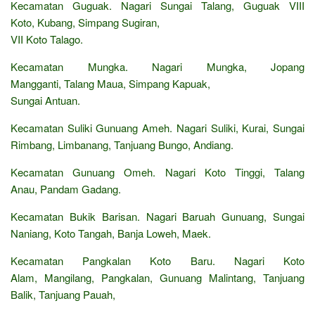
Kecamatan Guguak. Nagari Sungai Talang, Guguak VIII
Koto, Kubang, Simpang Sugiran,
VII Koto Talago.
Kecamatan Mungka. Nagari Mungka, Jopang
Mangganti, Talang Maua, Simpang Kapuak,
Sungai Antuan.
Kecamatan Suliki Gunuang Ameh. Nagari Suliki, Kurai, Sungai
Rimbang, Limbanang, Tanjuang Bungo, Andiang.
Kecamatan Gunuang Omeh. Nagari Koto Tinggi, Talang
Anau, Pandam Gadang.
Kecamatan Bukik Barisan. Nagari Baruah Gunuang, Sungai
Naniang, Koto Tangah, Banja Loweh, Maek.
Kecamatan Pangkalan Koto Baru. Nagari Koto
Alam, Mangilang, Pangkalan, Gunuang Malintang, Tanjuang
Balik, Tanjuang Pauah,