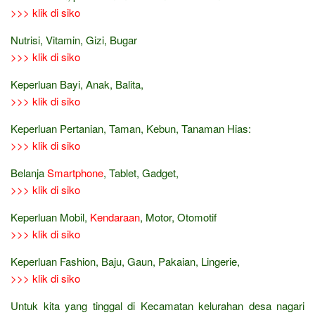
>>> klik di siko
Nutrisi, Vitamin, Gizi, Bugar
>>> klik di siko
Keperluan Bayi, Anak, Balita,
>>> klik di siko
Keperluan Pertanian, Taman, Kebun, Tanaman Hias:
>>> klik di siko
Belanja
Smartphone
, Tablet, Gadget,
>>> klik di siko
Keperluan Mobil,
Kendaraan
, Motor, Otomotif
>>> klik di siko
Keperluan Fashion, Baju, Gaun, Pakaian, Lingerie,
>>> klik di siko
Untuk kita yang tinggal di Kecamatan kelurahan desa nagari