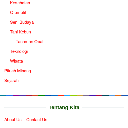
Kesehatan
Otomotif
Seni Budaya
Tani Kebun
Tanaman Obat
Teknologi
Wisata
Pituah Minang
Sejarah
Tentang Kita
About Us – Contact Us