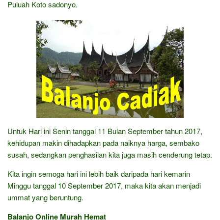
Puluah Koto sadonyo.
Untuk Hari ini Senin tanggal 11 Bulan September tahun 2017,
kehidupan makin dihadapkan pada naiknya harga, sembako
susah, sedangkan penghasilan kita juga masih cenderung tetap.
Kita ingin semoga hari ini lebih baik daripada hari kemarin
Minggu tanggal 10 September 2017, maka kita akan menjadi
ummat yang beruntung.
Balanjo Online Murah Hemat