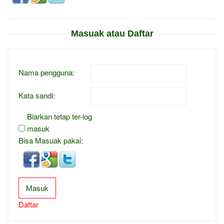
Masuak atau Daftar
Nama pengguna:
Kata sandi:
Biarkan tetap ter-log
masuk
Bisa Masuak pakai:
Masuk
Daftar