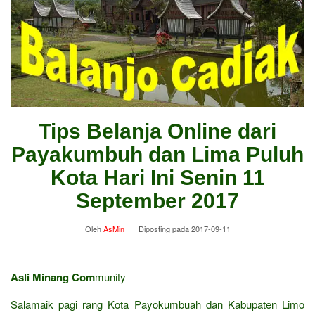
Tips Belanja Online dari
Payakumbuh dan Lima Puluh
Kota Hari Ini Senin 11
September 2017
Oleh
AsMin
Diposting pada
2017-09-11
Asli Minang Com
munity
Salamaik pagi rang Kota Payokumbuah dan Kabupaten Limo