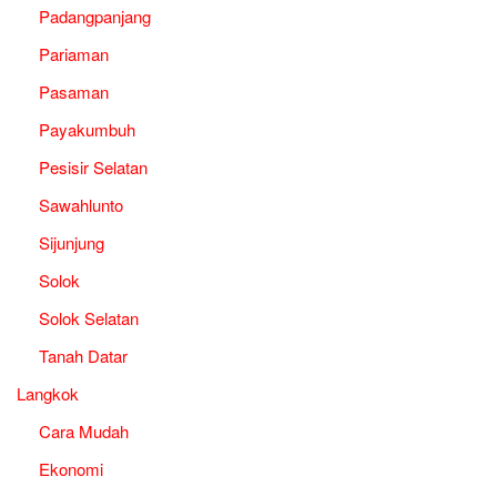
Padangpanjang
Pariaman
Pasaman
Payakumbuh
Pesisir Selatan
Sawahlunto
Sijunjung
Solok
Solok Selatan
Tanah Datar
Langkok
Cara Mudah
Ekonomi