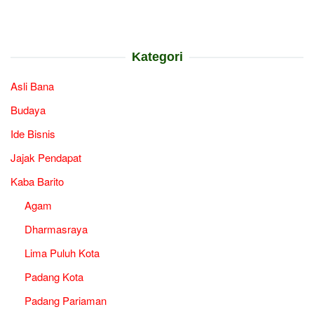
Kategori
Asli Bana
Budaya
Ide Bisnis
Jajak Pendapat
Kaba Barito
Agam
Dharmasraya
Lima Puluh Kota
Padang Kota
Padang Pariaman