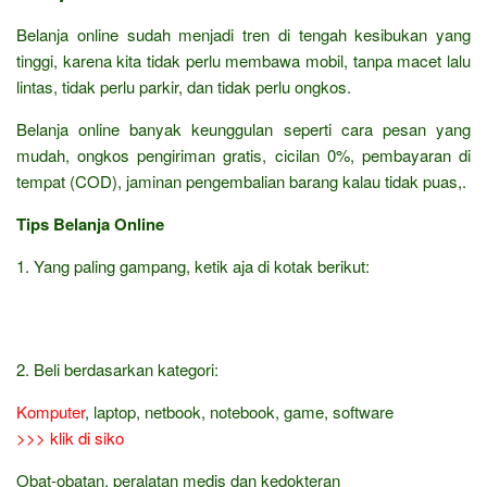
Belanja online sudah menjadi tren di tengah kesibukan yang
tinggi, karena kita tidak perlu membawa mobil, tanpa macet lalu
lintas, tidak perlu parkir, dan tidak perlu ongkos.
Belanja online banyak keunggulan seperti cara pesan yang
mudah, ongkos pengiriman gratis, cicilan 0%, pembayaran di
tempat (COD), jaminan pengembalian barang kalau tidak puas,.
Tips Belanja Online
1. Yang paling gampang, ketik aja di kotak berikut:
2. Beli berdasarkan kategori:
Komputer
, laptop, netbook, notebook, game, software
>>> klik di siko
Obat-obatan, peralatan medis dan kedokteran