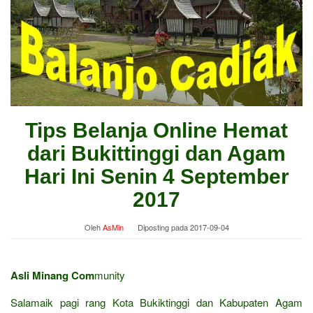
Tips Belanja Online Hemat
dari Bukittinggi dan Agam
Hari Ini Senin 4 September
2017
Oleh
AsMin
Diposting pada
2017-09-04
Asli Minang Com
munity
Salamaik pagi rang Kota Bukiktinggi dan Kabupaten Agam