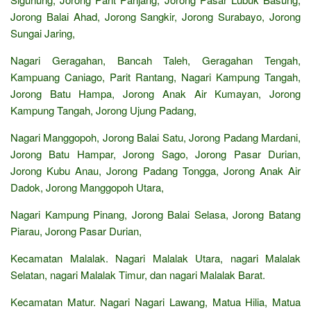
Jorong Balai Ahad, Jorong Sangkir, Jorong Surabayo, Jorong
Sungai Jaring,
Nagari Geragahan, Bancah Taleh, Geragahan Tengah,
Kampuang Caniago, Parit Rantang, Nagari Kampung Tangah,
Jorong Batu Hampa, Jorong Anak Air Kumayan, Jorong
Kampung Tangah, Jorong Ujung Padang,
Nagari Manggopoh, Jorong Balai Satu, Jorong Padang Mardani,
Jorong Batu Hampar, Jorong Sago, Jorong Pasar Durian,
Jorong Kubu Anau, Jorong Padang Tongga, Jorong Anak Air
Dadok, Jorong Manggopoh Utara,
Nagari Kampung Pinang, Jorong Balai Selasa, Jorong Batang
Piarau, Jorong Pasar Durian,
Kecamatan Malalak. Nagari Malalak Utara, nagari Malalak
Selatan, nagari Malalak Timur, dan nagari Malalak Barat.
Kecamatan Matur. Nagari Nagari Lawang, Matua Hilia, Matua