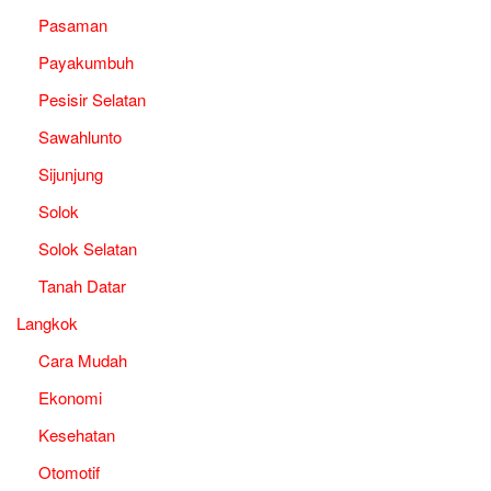
Pasaman
Payakumbuh
Pesisir Selatan
Sawahlunto
Sijunjung
Solok
Solok Selatan
Tanah Datar
Langkok
Cara Mudah
Ekonomi
Kesehatan
Otomotif