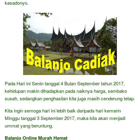
kasadonyo.
Pada Hari ini Senin tanggal 4 Bulan September tahun 2017,
kehidupan makin dihadapkan pada naiknya harga, sembako
susah, sedangkan penghasilan kita juga masih cenderung tetap.
Kita ingin semoga hari ini lebih baik daripada hari kemarin
Minggu tanggal 3 September 2017, maka kita akan menjadi
ummat yang beruntung.
Balanjo Online Murah Hemat