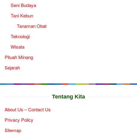
Seni Budaya
Tani Kebun
Tanaman Obat
Teknologi
Wisata
Pituah Minang
Sejarah
Tentang Kita
About Us – Contact Us
Privacy Policy
Sitemap