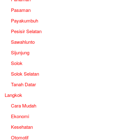
Pasaman
Payakumbuh
Pesisir Selatan
Sawahlunto
Sijunjung
Solok
Solok Selatan
Tanah Datar
Langkok
Cara Mudah
Ekonomi
Kesehatan
Otomotif