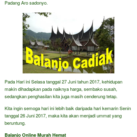
Padang Aro sadonyo.
Pada Hari ini Selasa tanggal 27 Juni tahun 2017, kehidupan
makin dihadapkan pada naiknya harga, sembako susah,
sedangkan penghasilan kita juga masih cenderung tetap.
Kita ingin semoga hari ini lebih baik daripada hari kemarin Senin
tanggal 26 Juni 2017, maka kita akan menjadi ummat yang
beruntung.
Balanjo Online Murah Hemat