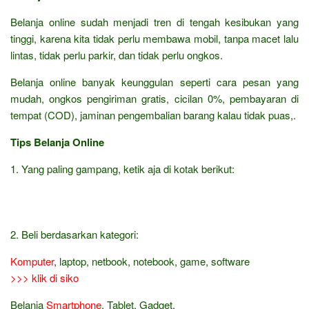
Belanja online sudah menjadi tren di tengah kesibukan yang
tinggi, karena kita tidak perlu membawa mobil, tanpa macet lalu
lintas, tidak perlu parkir, dan tidak perlu ongkos.
Belanja online banyak keunggulan seperti cara pesan yang
mudah, ongkos pengiriman gratis, cicilan 0%, pembayaran di
tempat (COD), jaminan pengembalian barang kalau tidak puas,.
Tips Belanja Online
1. Yang paling gampang, ketik aja di kotak berikut:
2. Beli berdasarkan kategori:
Komputer
, laptop, netbook, notebook, game, software
>>> klik di siko
Belanja
Smartphone
, Tablet, Gadget,