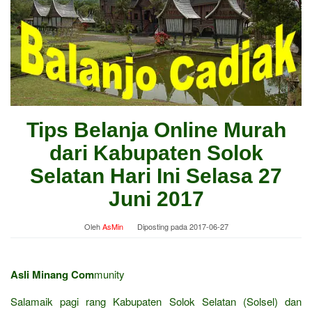
Tips Belanja Online Murah
dari Kabupaten Solok
Selatan Hari Ini Selasa 27
Juni 2017
Oleh
AsMin
Diposting pada
2017-06-27
Asli Minang Com
munity
Salamaik pagi rang Kabupaten Solok Selatan (Solsel) dan