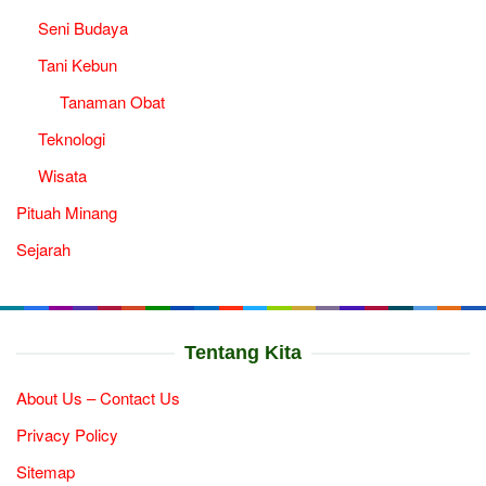
Seni Budaya
Tani Kebun
Tanaman Obat
Teknologi
Wisata
Pituah Minang
Sejarah
Tentang Kita
About Us – Contact Us
Privacy Policy
Sitemap