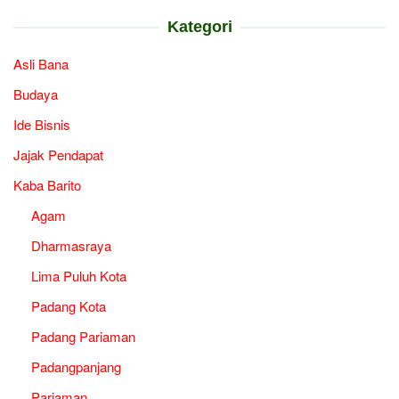
Kategori
Asli Bana
Budaya
Ide Bisnis
Jajak Pendapat
Kaba Barito
Agam
Dharmasraya
Lima Puluh Kota
Padang Kota
Padang Pariaman
Padangpanjang
Pariaman