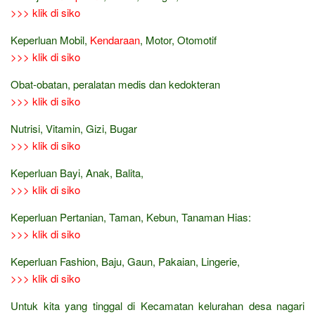
>>> klik di siko
Keperluan Mobil,
Kendaraan
, Motor, Otomotif
>>> klik di siko
Obat-obatan, peralatan medis dan kedokteran
>>> klik di siko
Nutrisi, Vitamin, Gizi, Bugar
>>> klik di siko
Keperluan Bayi, Anak, Balita,
>>> klik di siko
Keperluan Pertanian, Taman, Kebun, Tanaman Hias:
>>> klik di siko
Keperluan Fashion, Baju, Gaun, Pakaian, Lingerie,
>>> klik di siko
Untuk kita yang tinggal di Kecamatan kelurahan desa nagari