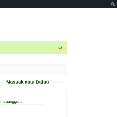
Masuak atau Daftar
ma pengguna: