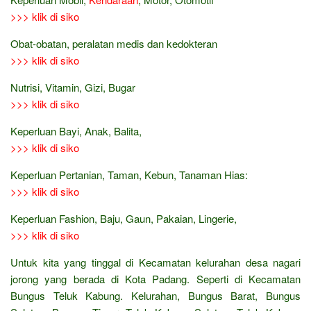
>>> klik di siko
Obat-obatan, peralatan medis dan kedokteran
>>> klik di siko
Nutrisi, Vitamin, Gizi, Bugar
>>> klik di siko
Keperluan Bayi, Anak, Balita,
>>> klik di siko
Keperluan Pertanian, Taman, Kebun, Tanaman Hias:
>>> klik di siko
Keperluan Fashion, Baju, Gaun, Pakaian, Lingerie,
>>> klik di siko
Untuk kita yang tinggal di Kecamatan kelurahan desa nagari
jorong yang berada di Kota Padang. Seperti di Kecamatan
Bungus Teluk Kabung. Kelurahan, Bungus Barat, Bungus