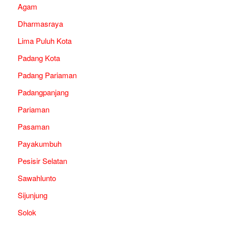
Agam
Dharmasraya
Lima Puluh Kota
Padang Kota
Padang Pariaman
Padangpanjang
Pariaman
Pasaman
Payakumbuh
Pesisir Selatan
Sawahlunto
Sijunjung
Solok