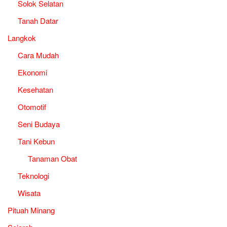
Solok Selatan
Tanah Datar
Langkok
Cara Mudah
Ekonomi
Kesehatan
Otomotif
Seni Budaya
Tani Kebun
Tanaman Obat
Teknologi
Wisata
Pituah Minang