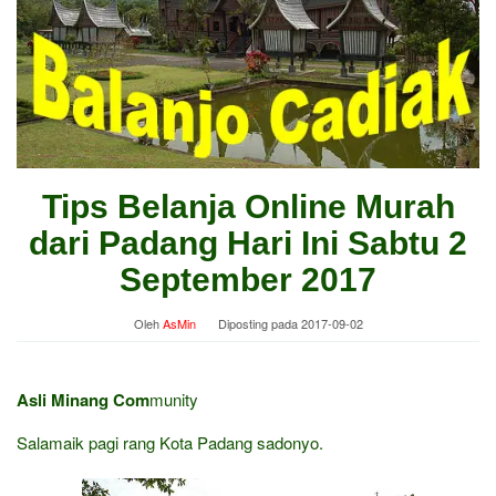
Tips Belanja Online Murah
dari Padang Hari Ini Sabtu 2
September 2017
Oleh
AsMin
Diposting pada
2017-09-02
Asli Minang Com
munity
Salamaik pagi rang Kota Padang sadonyo.