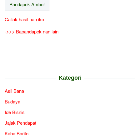
Caliak hasil nan iko
->>> Bapandapek nan lain
Kategori
Asli Bana
Budaya
Ide Bisnis
Jajak Pendapat
Kaba Barito