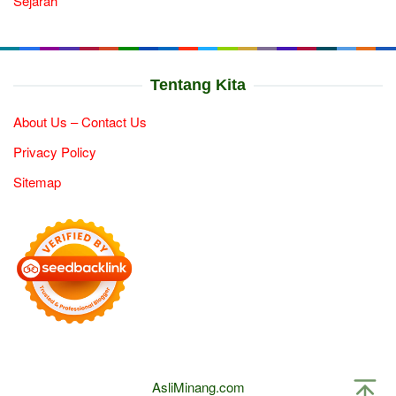
Sejarah
Tentang Kita
About Us – Contact Us
Privacy Policy
Sitemap
AsliMinang.com