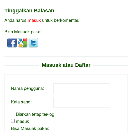
Tinggalkan Balasan
Anda harus
masuk
untuk berkomentar.
Bisa Masuak pakai:
Masuak atau Daftar
Nama pengguna:
Kata sandi:
Biarkan tetap ter-log
masuk
Bisa Masuak pakai: