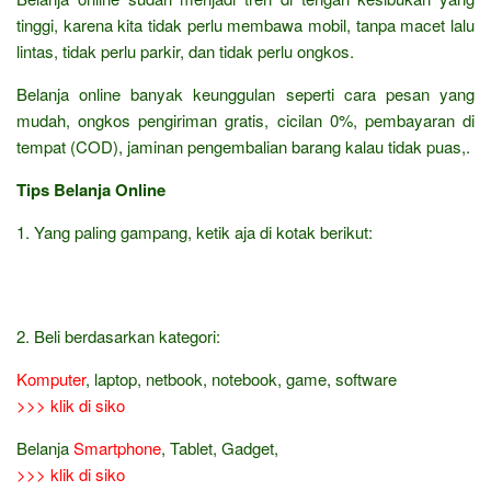
tinggi, karena kita tidak perlu membawa mobil, tanpa macet lalu
lintas, tidak perlu parkir, dan tidak perlu ongkos.
Belanja online banyak keunggulan seperti cara pesan yang
mudah, ongkos pengiriman gratis, cicilan 0%, pembayaran di
tempat (COD), jaminan pengembalian barang kalau tidak puas,.
Tips Belanja Online
1. Yang paling gampang, ketik aja di kotak berikut:
2. Beli berdasarkan kategori:
Komputer
, laptop, netbook, notebook, game, software
>>> klik di siko
Belanja
Smartphone
, Tablet, Gadget,
>>> klik di siko