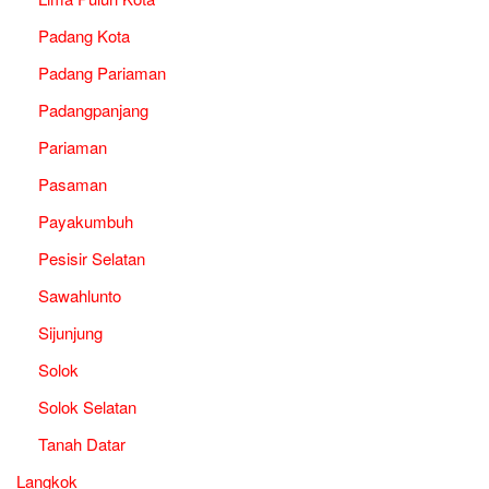
Padang Kota
Padang Pariaman
Padangpanjang
Pariaman
Pasaman
Payakumbuh
Pesisir Selatan
Sawahlunto
Sijunjung
Solok
Solok Selatan
Tanah Datar
Langkok