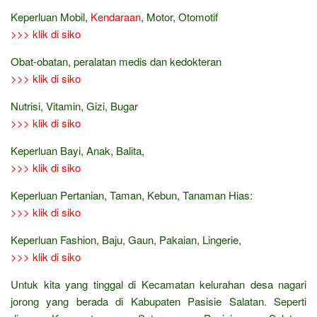
Keperluan Mobil,
Kendaraan
, Motor, Otomotif
>>> klik di siko
Obat-obatan, peralatan medis dan kedokteran
>>> klik di siko
Nutrisi, Vitamin, Gizi, Bugar
>>> klik di siko
Keperluan Bayi, Anak, Balita,
>>> klik di siko
Keperluan Pertanian, Taman, Kebun, Tanaman Hias:
>>> klik di siko
Keperluan Fashion, Baju, Gaun, Pakaian, Lingerie,
>>> klik di siko
Untuk kita yang tinggal di Kecamatan kelurahan desa nagari
jorong yang berada di Kabupaten Pasisie Salatan. Seperti