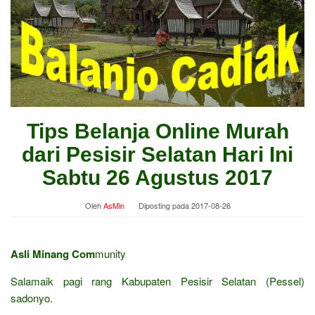
Tips Belanja Online Murah
dari Pesisir Selatan Hari Ini
Sabtu 26 Agustus 2017
Oleh
AsMin
Diposting pada
2017-08-26
Asli Minang Com
munity
Salamaik pagi rang Kabupaten Pesisir Selatan (Pessel)
sadonyo.