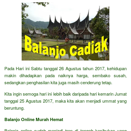
Pada Hari ini Sabtu tanggal 26 Agustus tahun 2017, kehidupan
makin dihadapkan pada naiknya harga, sembako susah,
sedangkan penghasilan kita juga masih cenderung tetap.
Kita ingin semoga hari ini lebih baik daripada hari kemarin Jumat
tanggal 25 Agustus 2017, maka kita akan menjadi ummat yang
beruntung.
Balanjo Online Murah Hemat
Belanja online sudah menjadi tren di tengah kesibukan yang