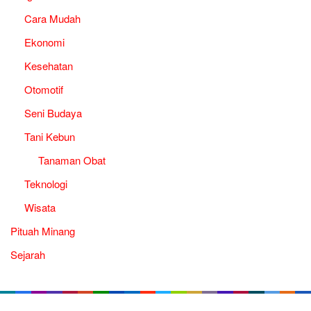
Cara Mudah
Ekonomi
Kesehatan
Otomotif
Seni Budaya
Tani Kebun
Tanaman Obat
Teknologi
Wisata
Pituah Minang
Sejarah