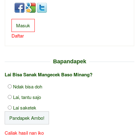
Masuk
Daftar
Bapandapek
Lai Bisa Sanak Mangecek Baso Minang?
Ndak bisa doh
Lai, tantu sajo
Lai saketek
Caliak hasil nan iko