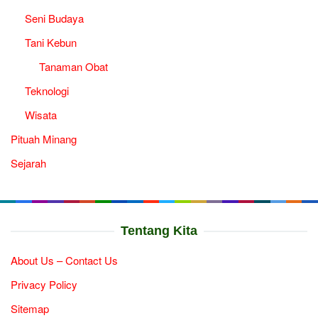
Seni Budaya
Tani Kebun
Tanaman Obat
Teknologi
Wisata
Pituah Minang
Sejarah
Tentang Kita
About Us – Contact Us
Privacy Policy
Sitemap