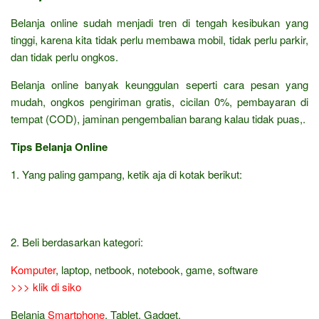
Belanja online sudah menjadi tren di tengah kesibukan yang
tinggi, karena kita tidak perlu membawa mobil, tidak perlu parkir,
dan tidak perlu ongkos.
Belanja online banyak keunggulan seperti cara pesan yang
mudah, ongkos pengiriman gratis, cicilan 0%, pembayaran di
tempat (COD), jaminan pengembalian barang kalau tidak puas,.
Tips Belanja Online
1. Yang paling gampang, ketik aja di kotak berikut:
2. Beli berdasarkan kategori:
Komputer
, laptop, netbook, notebook, game, software
>>> klik di siko
Belanja
Smartphone
, Tablet, Gadget,