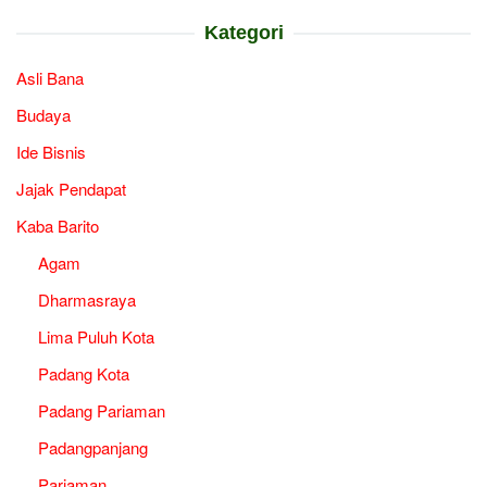
Kategori
Asli Bana
Budaya
Ide Bisnis
Jajak Pendapat
Kaba Barito
Agam
Dharmasraya
Lima Puluh Kota
Padang Kota
Padang Pariaman
Padangpanjang
Pariaman