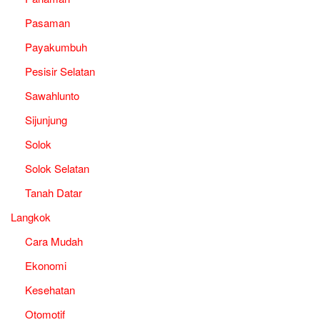
Pasaman
Payakumbuh
Pesisir Selatan
Sawahlunto
Sijunjung
Solok
Solok Selatan
Tanah Datar
Langkok
Cara Mudah
Ekonomi
Kesehatan
Otomotif