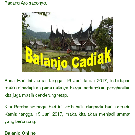
Padang Aro sadonyo.
Pada Hari ini Jumat tanggal 16 Juni tahun 2017, kehidupan
makin dihadapkan pada naiknya harga, sedangkan penghasilan
kita juga masih cenderung tetap.
Kita Berdoa semoga hari ini lebih baik daripada hari kemarin
Kamis tanggal 15 Juni 2017, maka kita akan menjadi ummat
yang beruntung.
Balanjo Online