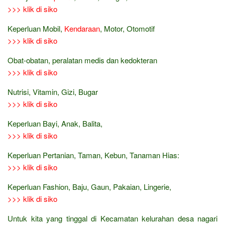
>>> klik di siko
Keperluan Mobil,
Kendaraan
, Motor, Otomotif
>>> klik di siko
Obat-obatan, peralatan medis dan kedokteran
>>> klik di siko
Nutrisi, Vitamin, Gizi, Bugar
>>> klik di siko
Keperluan Bayi, Anak, Balita,
>>> klik di siko
Keperluan Pertanian, Taman, Kebun, Tanaman Hias:
>>> klik di siko
Keperluan Fashion, Baju, Gaun, Pakaian, Lingerie,
>>> klik di siko
Untuk kita yang tinggal di Kecamatan kelurahan desa nagari