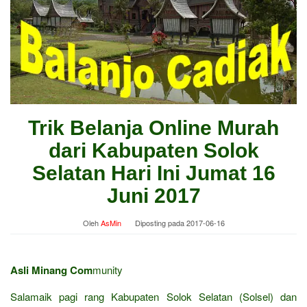
Trik Belanja Online Murah
dari Kabupaten Solok
Selatan Hari Ini Jumat 16
Juni 2017
Oleh
AsMin
Diposting pada
2017-06-16
Asli Minang Com
munity
Salamaik pagi rang Kabupaten Solok Selatan (Solsel) dan