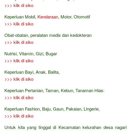
>>> klik di siko
Keperluan Mobil,
Kendaraan
, Motor, Otomotif
>>> klik di siko
Obat-obatan, peralatan medis dan kedokteran
>>> klik di siko
Nutrisi, Vitamin, Gizi, Bugar
>>> klik di siko
Keperluan Bayi, Anak, Balita,
>>> klik di siko
Keperluan Pertanian, Taman, Kebun, Tanaman Hias:
>>> klik di siko
Keperluan Fashion, Baju, Gaun, Pakaian, Lingerie,
>>> klik di siko
Untuk kita yang tinggal di Kecamatan kelurahan desa nagari