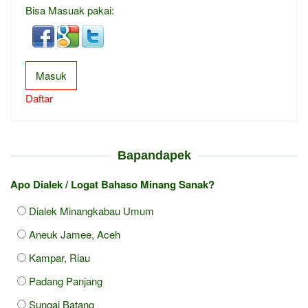
Bisa Masuak pakai:
Masuk
Daftar
Bapandapek
Apo Dialek / Logat Bahaso Minang Sanak?
Dialek Minangkabau Umum
Aneuk Jamee, Aceh
Kampar, Riau
Padang Panjang
Sungai Batang