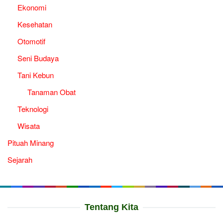
Ekonomi
Kesehatan
Otomotif
Seni Budaya
Tani Kebun
Tanaman Obat
Teknologi
Wisata
Pituah Minang
Sejarah
Tentang Kita