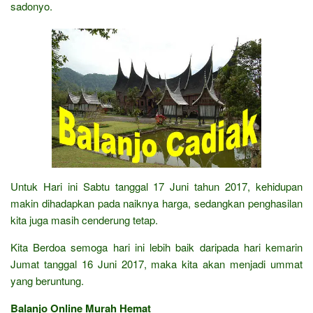
sadonyo.
Untuk Hari ini Sabtu tanggal 17 Juni tahun 2017, kehidupan
makin dihadapkan pada naiknya harga, sedangkan penghasilan
kita juga masih cenderung tetap.
Kita Berdoa semoga hari ini lebih baik daripada hari kemarin
Jumat tanggal 16 Juni 2017, maka kita akan menjadi ummat
yang beruntung.
Balanjo Online Murah Hemat