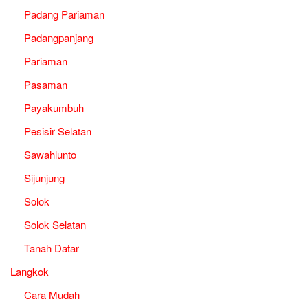
Padang Pariaman
Padangpanjang
Pariaman
Pasaman
Payakumbuh
Pesisir Selatan
Sawahlunto
Sijunjung
Solok
Solok Selatan
Tanah Datar
Langkok
Cara Mudah