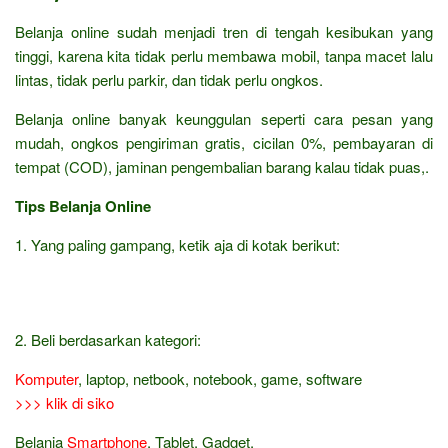
Belanja online sudah menjadi tren di tengah kesibukan yang
tinggi, karena kita tidak perlu membawa mobil, tanpa macet lalu
lintas, tidak perlu parkir, dan tidak perlu ongkos.
Belanja online banyak keunggulan seperti cara pesan yang
mudah, ongkos pengiriman gratis, cicilan 0%, pembayaran di
tempat (COD), jaminan pengembalian barang kalau tidak puas,.
Tips Belanja Online
1. Yang paling gampang, ketik aja di kotak berikut:
2. Beli berdasarkan kategori:
Komputer
, laptop, netbook, notebook, game, software
>>> klik di siko
Belanja
Smartphone
, Tablet, Gadget,