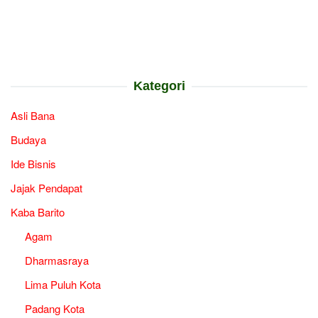
Kategori
Asli Bana
Budaya
Ide Bisnis
Jajak Pendapat
Kaba Barito
Agam
Dharmasraya
Lima Puluh Kota
Padang Kota