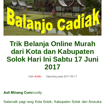
Trik Belanja Online Murah
dari Kota dan Kabupaten
Solok Hari Ini Sabtu 17 Juni
2017
Oleh
AsMin
Diposting pada
2017-06-17
Asli Minang Com
munity
Salamaik pagi rang Kota Solok, Kabupaten Solok dan Arosuka