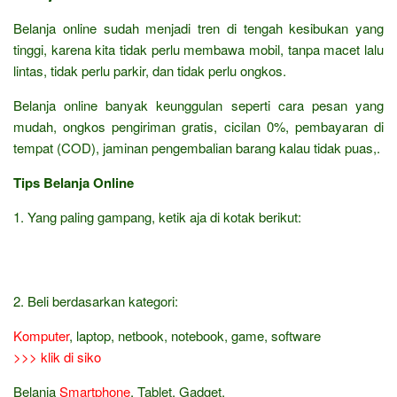
Belanja online sudah menjadi tren di tengah kesibukan yang
tinggi, karena kita tidak perlu membawa mobil, tanpa macet lalu
lintas, tidak perlu parkir, dan tidak perlu ongkos.
Belanja online banyak keunggulan seperti cara pesan yang
mudah, ongkos pengiriman gratis, cicilan 0%, pembayaran di
tempat (COD), jaminan pengembalian barang kalau tidak puas,.
Tips Belanja Online
1. Yang paling gampang, ketik aja di kotak berikut:
2. Beli berdasarkan kategori:
Komputer
, laptop, netbook, notebook, game, software
>>> klik di siko
Belanja
Smartphone
, Tablet, Gadget,