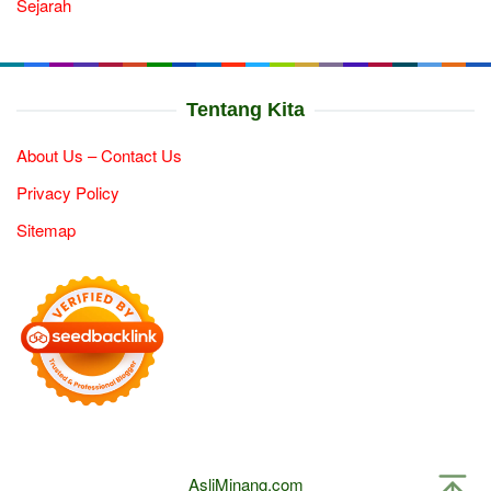
Sejarah
Tentang Kita
About Us – Contact Us
Privacy Policy
Sitemap
AsliMinang.com