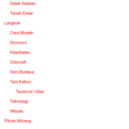
Solok Selatan
Tanah Datar
Langkok
Cara Mudah
Ekonomi
Kesehatan
Otomotif
Seni Budaya
Tani Kebun
Tanaman Obat
Teknologi
Wisata
Pituah Minang