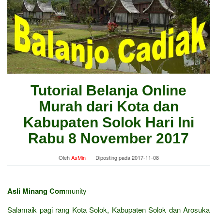
Tutorial Belanja Online
Murah dari Kota dan
Kabupaten Solok Hari Ini
Rabu 8 November 2017
Oleh
AsMin
Diposting pada
2017-11-08
Asli Minang Com
munity
Salamaik pagi rang Kota Solok, Kabupaten Solok dan Arosuka