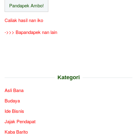
Caliak hasil nan iko
->>> Bapandapek nan lain
Kategori
Asli Bana
Budaya
Ide Bisnis
Jajak Pendapat
Kaba Barito