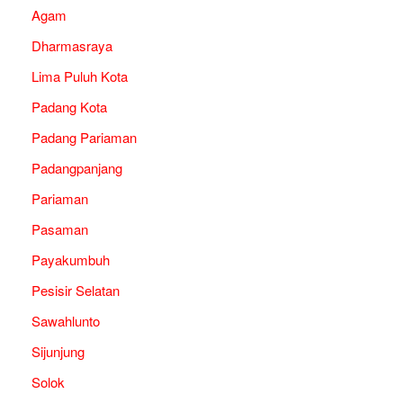
Agam
Dharmasraya
Lima Puluh Kota
Padang Kota
Padang Pariaman
Padangpanjang
Pariaman
Pasaman
Payakumbuh
Pesisir Selatan
Sawahlunto
Sijunjung
Solok