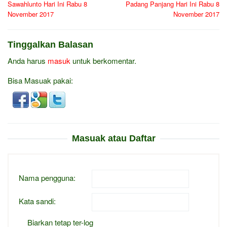
Sawahlunto Hari Ini Rabu 8
Padang Panjang Hari Ini Rabu 8
November 2017
November 2017
Tinggalkan Balasan
Anda harus
masuk
untuk berkomentar.
Bisa Masuak pakai:
Masuak atau Daftar
Nama pengguna:
Kata sandi:
Biarkan tetap ter-log