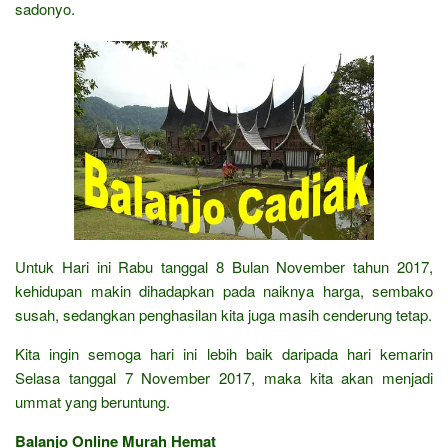
sadonyo.
Untuk Hari ini Rabu tanggal 8 Bulan November tahun 2017,
kehidupan makin dihadapkan pada naiknya harga, sembako
susah, sedangkan penghasilan kita juga masih cenderung tetap.
Kita ingin semoga hari ini lebih baik daripada hari kemarin
Selasa tanggal 7 November 2017, maka kita akan menjadi
ummat yang beruntung.
Balanjo Online Murah Hemat