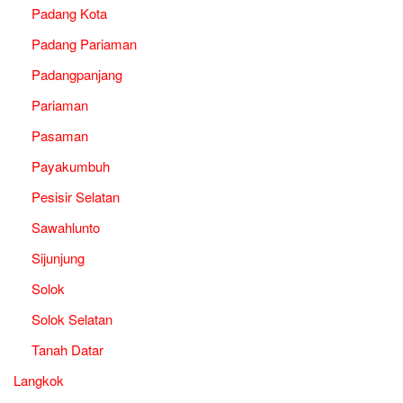
Padang Kota
Padang Pariaman
Padangpanjang
Pariaman
Pasaman
Payakumbuh
Pesisir Selatan
Sawahlunto
Sijunjung
Solok
Solok Selatan
Tanah Datar
Langkok