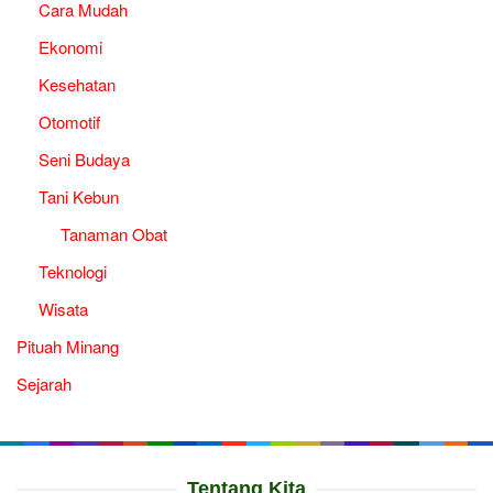
Cara Mudah
Ekonomi
Kesehatan
Otomotif
Seni Budaya
Tani Kebun
Tanaman Obat
Teknologi
Wisata
Pituah Minang
Sejarah
Tentang Kita