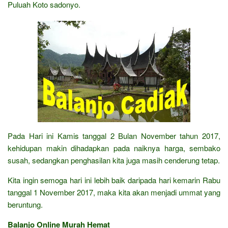
Puluah Koto sadonyo.
Pada Hari ini Kamis tanggal 2 Bulan November tahun 2017,
kehidupan makin dihadapkan pada naiknya harga, sembako
susah, sedangkan penghasilan kita juga masih cenderung tetap.
Kita ingin semoga hari ini lebih baik daripada hari kemarin Rabu
tanggal 1 November 2017, maka kita akan menjadi ummat yang
beruntung.
Balanjo Online Murah Hemat