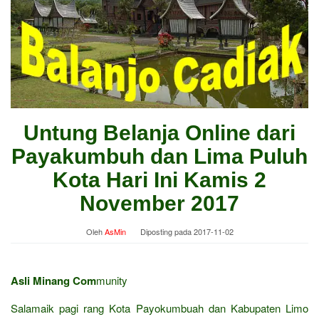
Untung Belanja Online dari
Payakumbuh dan Lima Puluh
Kota Hari Ini Kamis 2
November 2017
Oleh
AsMin
Diposting pada
2017-11-02
Asli Minang Com
munity
Salamaik pagi rang Kota Payokumbuah dan Kabupaten Limo