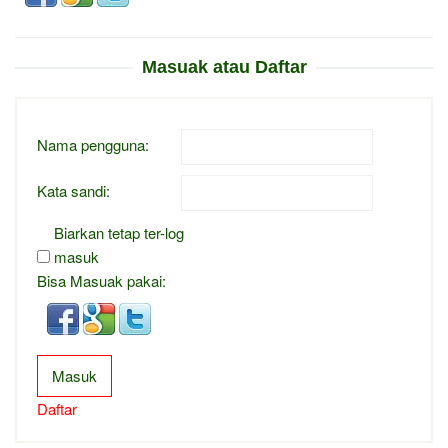
Masuak atau Daftar
Nama pengguna:
Kata sandi:
Biarkan tetap ter-log
masuk
Bisa Masuak pakai:
Masuk
Daftar