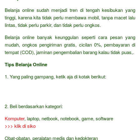
Belanja online sudah menjadi tren di tengah kesibukan yang
tinggi, karena kita tidak perlu membawa mobil, tanpa macet lalu
lintas, tidak perlu parkir, dan tidak perlu ongkos.
Belanja online banyak keunggulan seperti cara pesan yang
mudah, ongkos pengiriman gratis, cicilan 0%, pembayaran di
tempat (COD), jaminan pengembalian barang kalau tidak puas,.
Tips Belanja Online
1. Yang paling gampang, ketik aja di kotak berikut:
2. Beli berdasarkan kategori:
Komputer
, laptop, netbook, notebook, game, software
>>> klik di siko
Obat-obatan, peralatan medis dan kedokteran