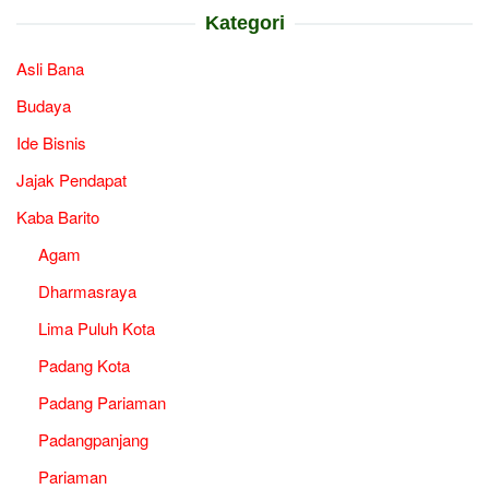
Kategori
Asli Bana
Budaya
Ide Bisnis
Jajak Pendapat
Kaba Barito
Agam
Dharmasraya
Lima Puluh Kota
Padang Kota
Padang Pariaman
Padangpanjang
Pariaman