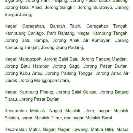
Jorong Balai Ahad, Jorong Sangkir, Jorong Surabayo, Jorong
Sungai Jaring,
Nagari Geragahan, Bancah Taleh, Geragahan Tengah,
Kampuang Caniago, Parit Rantang, Nagari Kampung Tangah,
Jorong Batu Hampa, Jorong Anak Air Kumayan, Jorong
Kampung Tangah, Jorong Ujung Padang,
Nagari Manggopoh, Jorong Balai Satu, Jorong Padang Mardani,
Jorong Batu Hampar, Jorong Sago, Jorong Pasar Durian,
Jorong Kubu Anau, Jorong Padang Tongga, Jorong Anak Air
Dadok, Jorong Manggopoh Utara,
Nagari Kampung Pinang, Jorong Balai Selasa, Jorong Batang
Piarau, Jorong Pasar Durian,
Kecamatan Malalak. Nagari Malalak Utara, nagari Malalak
Selatan, nagari Malalak Timur, dan nagari Malalak Barat.
Kecamatan Matur. Nagari Nagari Lawang, Matua Hilia, Matua