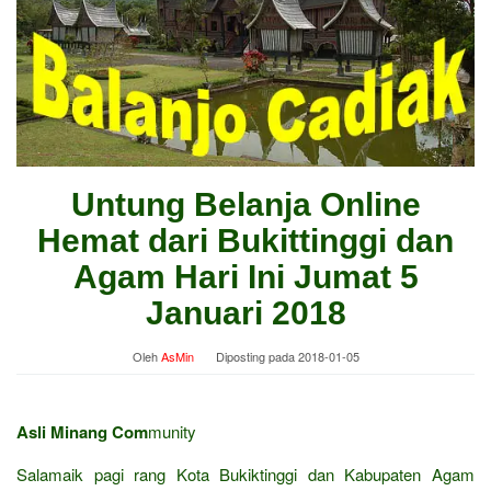
Untung Belanja Online
Hemat dari Bukittinggi dan
Agam Hari Ini Jumat 5
Januari 2018
Oleh
AsMin
Diposting pada
2018-01-05
Asli Minang Com
munity
Salamaik pagi rang Kota Bukiktinggi dan Kabupaten Agam