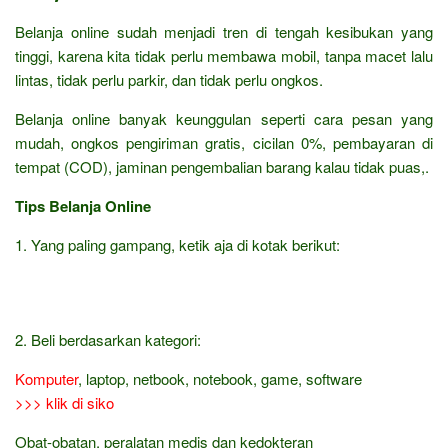
Belanja online sudah menjadi tren di tengah kesibukan yang
tinggi, karena kita tidak perlu membawa mobil, tanpa macet lalu
lintas, tidak perlu parkir, dan tidak perlu ongkos.
Belanja online banyak keunggulan seperti cara pesan yang
mudah, ongkos pengiriman gratis, cicilan 0%, pembayaran di
tempat (COD), jaminan pengembalian barang kalau tidak puas,.
Tips Belanja Online
1. Yang paling gampang, ketik aja di kotak berikut:
2. Beli berdasarkan kategori:
Komputer
, laptop, netbook, notebook, game, software
>>> klik di siko
Obat-obatan, peralatan medis dan kedokteran