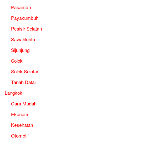
Pasaman
Payakumbuh
Pesisir Selatan
Sawahlunto
Sijunjung
Solok
Solok Selatan
Tanah Datar
Langkok
Cara Mudah
Ekonomi
Kesehatan
Otomotif