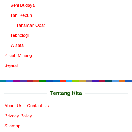
Seni Budaya
Tani Kebun
Tanaman Obat
Teknologi
Wisata
Pituah Minang
Sejarah
Tentang Kita
About Us – Contact Us
Privacy Policy
Sitemap