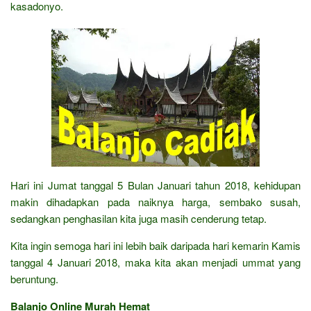
kasadonyo.
Hari ini Jumat tanggal 5 Bulan Januari tahun 2018, kehidupan
makin dihadapkan pada naiknya harga, sembako susah,
sedangkan penghasilan kita juga masih cenderung tetap.
Kita ingin semoga hari ini lebih baik daripada hari kemarin Kamis
tanggal 4 Januari 2018, maka kita akan menjadi ummat yang
beruntung.
Balanjo Online Murah Hemat