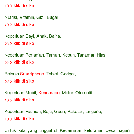
>>> klik di siko
Nutrisi, Vitamin, Gizi, Bugar
>>> klik di siko
Keperluan Bayi, Anak, Balita,
>>> klik di siko
Keperluan Pertanian, Taman, Kebun, Tanaman Hias:
>>> klik di siko
Belanja
Smartphone
, Tablet, Gadget,
>>> klik di siko
Keperluan Mobil,
Kendaraan
, Motor, Otomotif
>>> klik di siko
Keperluan Fashion, Baju, Gaun, Pakaian, Lingerie,
>>> klik di siko
Untuk kita yang tinggal di Kecamatan kelurahan desa nagari