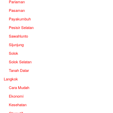
Pariaman
Pasaman
Payakumbuh
Pesisir Selatan
Sawahlunto
Sijunjung
Solok
Solok Selatan
Tanah Datar
Langkok
Cara Mudah
Ekonomi
Kesehatan