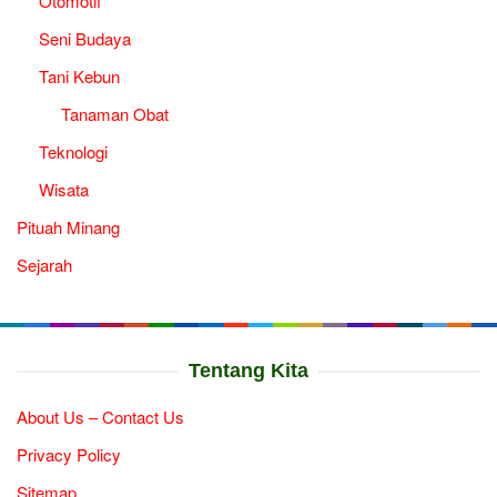
Otomotif
Seni Budaya
Tani Kebun
Tanaman Obat
Teknologi
Wisata
Pituah Minang
Sejarah
Tentang Kita
About Us – Contact Us
Privacy Policy
Sitemap