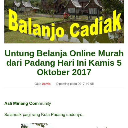
Untung Belanja Online Murah
dari Padang Hari Ini Kamis 5
Oktober 2017
Oleh
AsMin
Diposting pada
2017-10-05
Asli Minang Com
munity
Salamaik pagi rang Kota Padang sadonyo.