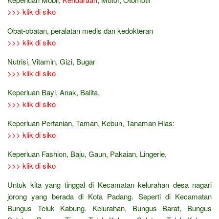
>>> klik di siko
Obat-obatan, peralatan medis dan kedokteran
>>> klik di siko
Nutrisi, Vitamin, Gizi, Bugar
>>> klik di siko
Keperluan Bayi, Anak, Balita,
>>> klik di siko
Keperluan Pertanian, Taman, Kebun, Tanaman Hias:
>>> klik di siko
Keperluan Fashion, Baju, Gaun, Pakaian, Lingerie,
>>> klik di siko
Untuk kita yang tinggal di Kecamatan kelurahan desa nagari
jorong yang berada di Kota Padang. Seperti di Kecamatan
Bungus Teluk Kabung. Kelurahan, Bungus Barat, Bungus