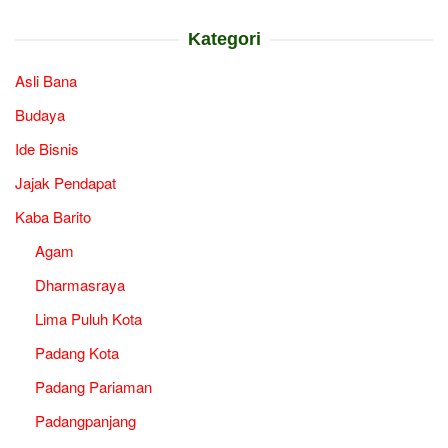
Kategori
Asli Bana
Budaya
Ide Bisnis
Jajak Pendapat
Kaba Barito
Agam
Dharmasraya
Lima Puluh Kota
Padang Kota
Padang Pariaman
Padangpanjang