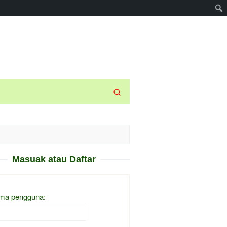
Masuak atau Daftar
ma pengguna: