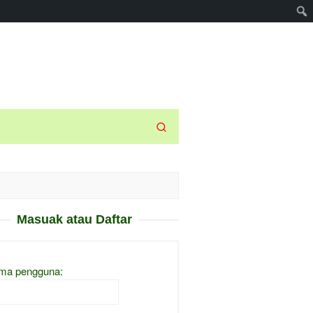
Masuak atau Daftar
ma pengguna: