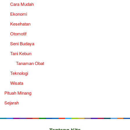
Cara Mudah
Ekonomi
Kesehatan
Otomotif
Seni Budaya
Tani Kebun
Tanaman Obat
Teknologi
Wisata
Pituah Minang
Sejarah