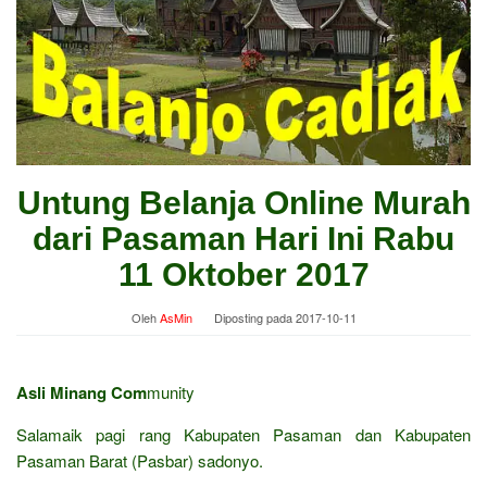
Untung Belanja Online Murah
dari Pasaman Hari Ini Rabu
11 Oktober 2017
Oleh
AsMin
Diposting pada
2017-10-11
Asli Minang Com
munity
Salamaik pagi rang Kabupaten Pasaman dan Kabupaten
Pasaman Barat (Pasbar) sadonyo.