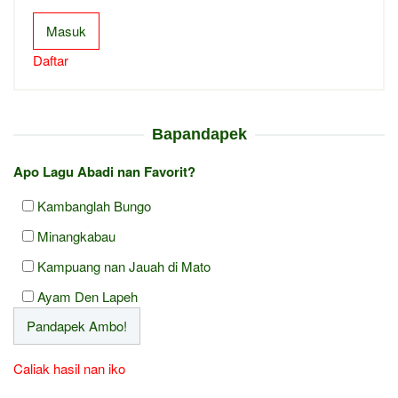
Masuk
Daftar
Bapandapek
Apo Lagu Abadi nan Favorit?
Kambanglah Bungo
Minangkabau
Kampuang nan Jauah di Mato
Ayam Den Lapeh
Caliak hasil nan iko