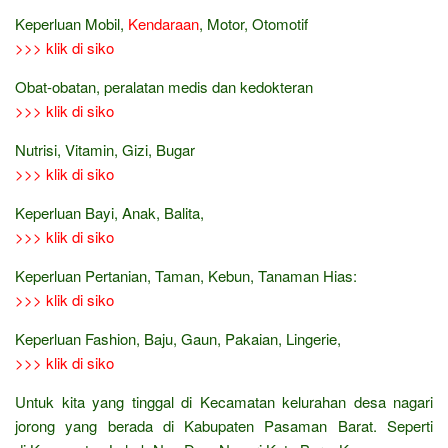
Keperluan Mobil,
Kendaraan
, Motor, Otomotif
>>> klik di siko
Obat-obatan, peralatan medis dan kedokteran
>>> klik di siko
Nutrisi, Vitamin, Gizi, Bugar
>>> klik di siko
Keperluan Bayi, Anak, Balita,
>>> klik di siko
Keperluan Pertanian, Taman, Kebun, Tanaman Hias:
>>> klik di siko
Keperluan Fashion, Baju, Gaun, Pakaian, Lingerie,
>>> klik di siko
Untuk kita yang tinggal di Kecamatan kelurahan desa nagari
jorong yang berada di Kabupaten Pasaman Barat. Seperti