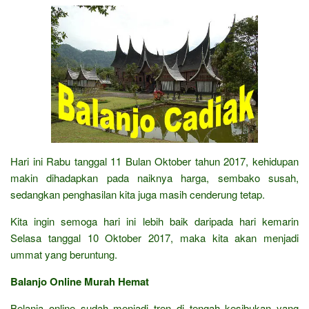
Hari ini Rabu tanggal 11 Bulan Oktober tahun 2017, kehidupan
makin dihadapkan pada naiknya harga, sembako susah,
sedangkan penghasilan kita juga masih cenderung tetap.
Kita ingin semoga hari ini lebih baik daripada hari kemarin
Selasa tanggal 10 Oktober 2017, maka kita akan menjadi
ummat yang beruntung.
Balanjo Online Murah Hemat
Belanja online sudah menjadi tren di tengah kesibukan yang