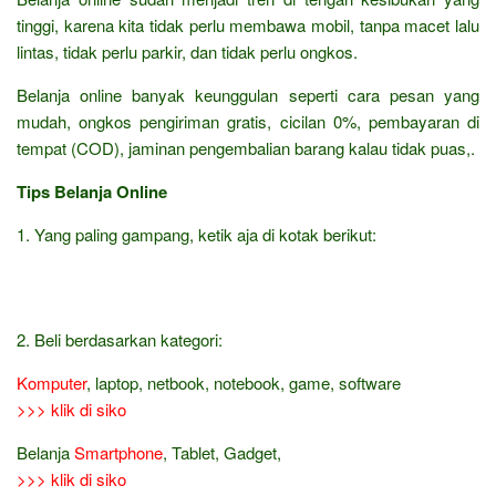
tinggi, karena kita tidak perlu membawa mobil, tanpa macet lalu
lintas, tidak perlu parkir, dan tidak perlu ongkos.
Belanja online banyak keunggulan seperti cara pesan yang
mudah, ongkos pengiriman gratis, cicilan 0%, pembayaran di
tempat (COD), jaminan pengembalian barang kalau tidak puas,.
Tips Belanja Online
1. Yang paling gampang, ketik aja di kotak berikut:
2. Beli berdasarkan kategori:
Komputer
, laptop, netbook, notebook, game, software
>>> klik di siko
Belanja
Smartphone
, Tablet, Gadget,
>>> klik di siko