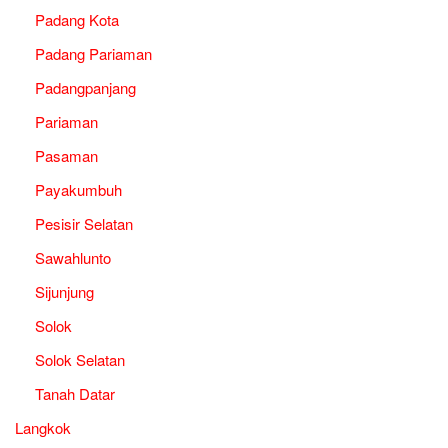
Padang Kota
Padang Pariaman
Padangpanjang
Pariaman
Pasaman
Payakumbuh
Pesisir Selatan
Sawahlunto
Sijunjung
Solok
Solok Selatan
Tanah Datar
Langkok