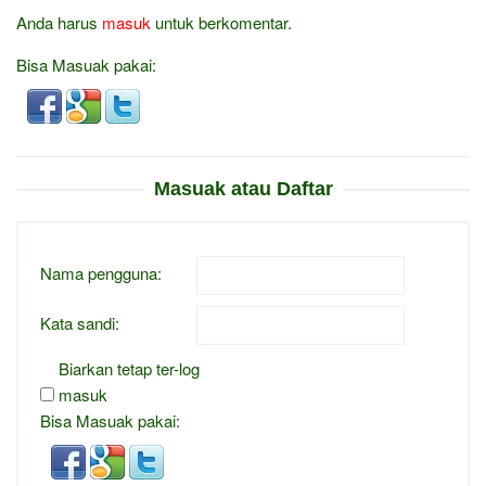
Anda harus
masuk
untuk berkomentar.
Bisa Masuak pakai:
Masuak atau Daftar
Nama pengguna:
Kata sandi:
Biarkan tetap ter-log
masuk
Bisa Masuak pakai: