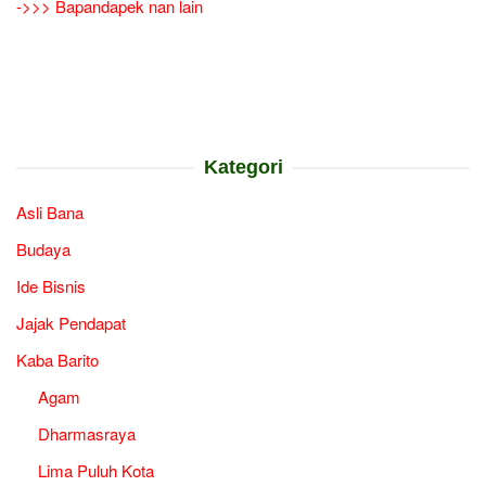
->>> Bapandapek nan lain
Kategori
Asli Bana
Budaya
Ide Bisnis
Jajak Pendapat
Kaba Barito
Agam
Dharmasraya
Lima Puluh Kota