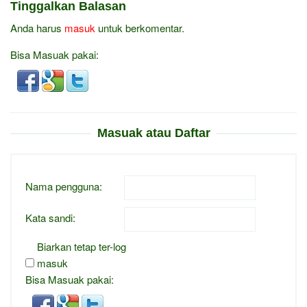
Tinggalkan Balasan
Anda harus
masuk
untuk berkomentar.
Bisa Masuak pakai:
Masuak atau Daftar
Nama pengguna:
Kata sandi:
Biarkan tetap ter-log
masuk
Bisa Masuak pakai: