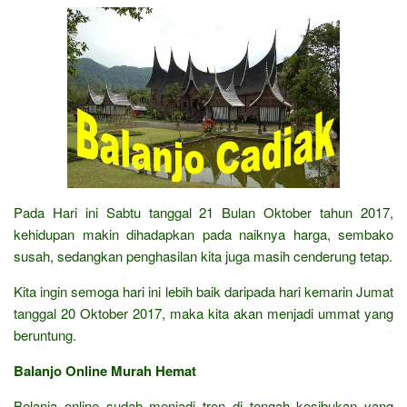
Pada Hari ini Sabtu tanggal 21 Bulan Oktober tahun 2017,
kehidupan makin dihadapkan pada naiknya harga, sembako
susah, sedangkan penghasilan kita juga masih cenderung tetap.
Kita ingin semoga hari ini lebih baik daripada hari kemarin Jumat
tanggal 20 Oktober 2017, maka kita akan menjadi ummat yang
beruntung.
Balanjo Online Murah Hemat
Belanja online sudah menjadi tren di tengah kesibukan yang