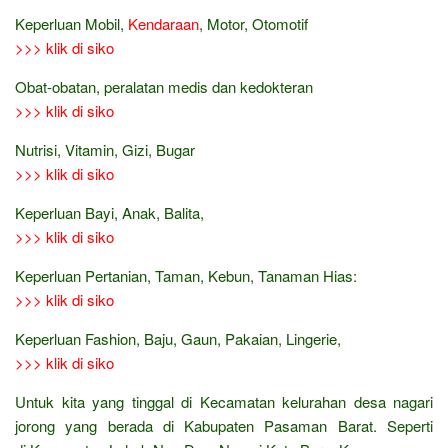
Keperluan Mobil,
Kendaraan
, Motor, Otomotif
>>> klik di siko
Obat-obatan, peralatan medis dan kedokteran
>>> klik di siko
Nutrisi, Vitamin, Gizi, Bugar
>>> klik di siko
Keperluan Bayi, Anak, Balita,
>>> klik di siko
Keperluan Pertanian, Taman, Kebun, Tanaman Hias:
>>> klik di siko
Keperluan Fashion, Baju, Gaun, Pakaian, Lingerie,
>>> klik di siko
Untuk kita yang tinggal di Kecamatan kelurahan desa nagari
jorong yang berada di Kabupaten Pasaman Barat. Seperti