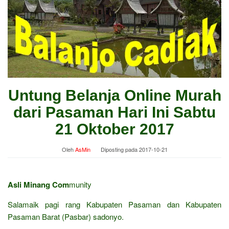
Untung Belanja Online Murah
dari Pasaman Hari Ini Sabtu
21 Oktober 2017
Oleh
AsMin
Diposting pada
2017-10-21
Asli Minang Com
munity
Salamaik pagi rang Kabupaten Pasaman dan Kabupaten
Pasaman Barat (Pasbar) sadonyo.