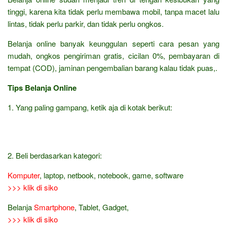
tinggi, karena kita tidak perlu membawa mobil, tanpa macet lalu
lintas, tidak perlu parkir, dan tidak perlu ongkos.
Belanja online banyak keunggulan seperti cara pesan yang
mudah, ongkos pengiriman gratis, cicilan 0%, pembayaran di
tempat (COD), jaminan pengembalian barang kalau tidak puas,.
Tips Belanja Online
1. Yang paling gampang, ketik aja di kotak berikut:
2. Beli berdasarkan kategori:
Komputer
, laptop, netbook, notebook, game, software
>>> klik di siko
Belanja
Smartphone
, Tablet, Gadget,
>>> klik di siko