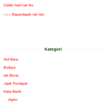
Caliak hasil nan iko
->>> Bapandapek nan lain
Kategori
Asli Bana
Budaya
Ide Bisnis
Jajak Pendapat
Kaba Barito
Agam