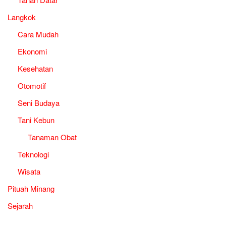
Langkok
Cara Mudah
Ekonomi
Kesehatan
Otomotif
Seni Budaya
Tani Kebun
Tanaman Obat
Teknologi
Wisata
Pituah Minang
Sejarah