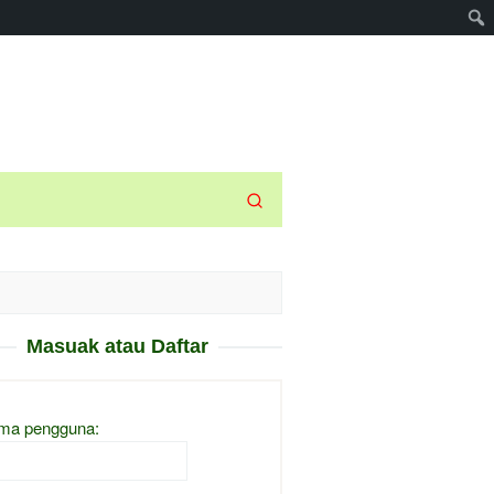
Masuak atau Daftar
ma pengguna: