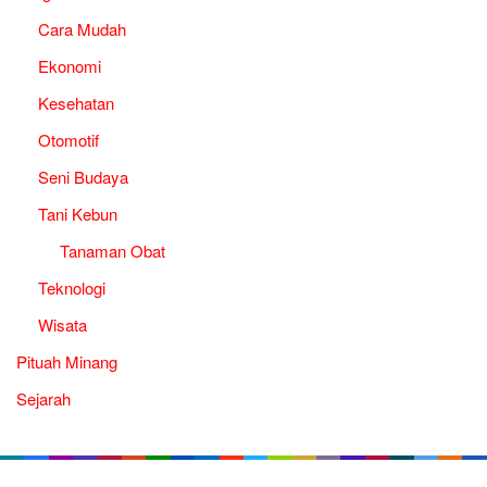
Cara Mudah
Ekonomi
Kesehatan
Otomotif
Seni Budaya
Tani Kebun
Tanaman Obat
Teknologi
Wisata
Pituah Minang
Sejarah