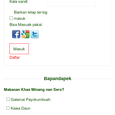
Kata sandi:
Biarkan tetap ter-log
masuk
Bisa Masuak pakai:
Masuk
Daftar
Bapandapek
Makanan Khas Minang nan Sero?
Galamai Payokumbuah
Kawa Daun