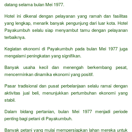
datang selama bulan Mei 1977.
Hotel ini dikenal dengan pelayanan yang ramah dan fasilitas
yang lengkap, menarik banyak pengunjung dari luar kota. Hotel
Payakumbuh selalu siap menyambut tamu dengan pelayanan
terbaiknya.
Kegiatan ekonomi di Payakumbuh pada bulan Mei 1977 juga
mengalami peningkatan yang signifikan.
Banyak usaha kecil dan menengah berkembang pesat,
mencerminkan dinamika ekonomi yang positif.
Pasar tradisional dan pusat perbelanjaan selalu ramai dengan
aktivitas jual beli, menunjukkan pertumbuhan ekonomi yang
stabil.
Dalam bidang pertanian, bulan Mei 1977 menjadi periode
penting bagi petani di Payakumbuh.
Banyak petani yang mulai mempersiapkan lahan mereka untuk