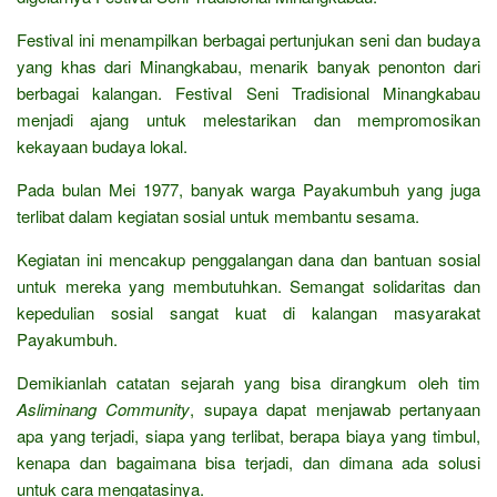
Festival ini menampilkan berbagai pertunjukan seni dan budaya
yang khas dari Minangkabau, menarik banyak penonton dari
berbagai kalangan. Festival Seni Tradisional Minangkabau
menjadi ajang untuk melestarikan dan mempromosikan
kekayaan budaya lokal.
Pada bulan Mei 1977, banyak warga Payakumbuh yang juga
terlibat dalam kegiatan sosial untuk membantu sesama.
Kegiatan ini mencakup penggalangan dana dan bantuan sosial
untuk mereka yang membutuhkan. Semangat solidaritas dan
kepedulian sosial sangat kuat di kalangan masyarakat
Payakumbuh.
Demikianlah catatan sejarah yang bisa dirangkum oleh tim
Asliminang Community
, supaya dapat menjawab pertanyaan
apa yang terjadi, siapa yang terlibat, berapa biaya yang timbul,
kenapa dan bagaimana bisa terjadi, dan dimana ada solusi
untuk cara mengatasinya.