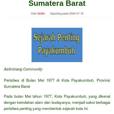
Sumatera Barat
Oleh
AsMin
Diposting pada
2024-07-16
Asliminang Community
Peristiwa di Bulan Mei 1977 di Kota Payakumbuh, Provinsi
Sumatera Barat
Pada bulan Mei tahun 1977, Kota Payakumbuh, yang dikenal
dengan keindahan alam dan budayanya, menjadi saksi berbagai
peristiwa penting yang membentuk sejarah kota ini.