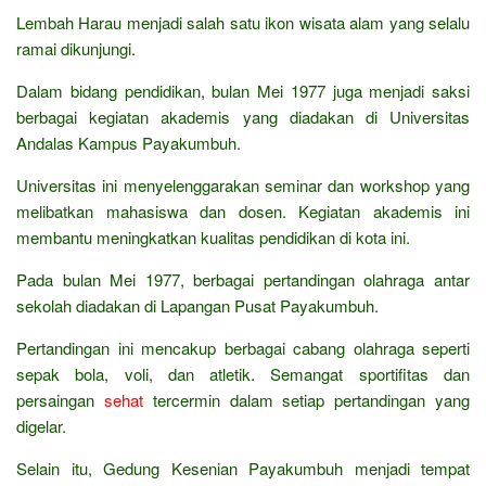
Lembah Harau menjadi salah satu ikon wisata alam yang selalu
ramai dikunjungi.
Dalam bidang pendidikan, bulan Mei 1977 juga menjadi saksi
berbagai kegiatan akademis yang diadakan di Universitas
Andalas Kampus Payakumbuh.
Universitas ini menyelenggarakan seminar dan workshop yang
melibatkan mahasiswa dan dosen. Kegiatan akademis ini
membantu meningkatkan kualitas pendidikan di kota ini.
Pada bulan Mei 1977, berbagai pertandingan olahraga antar
sekolah diadakan di Lapangan Pusat Payakumbuh.
Pertandingan ini mencakup berbagai cabang olahraga seperti
sepak bola, voli, dan atletik. Semangat sportifitas dan
persaingan
sehat
tercermin dalam setiap pertandingan yang
digelar.
Selain itu, Gedung Kesenian Payakumbuh menjadi tempat