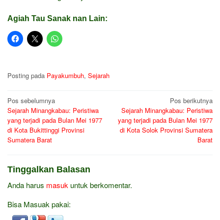
Agiah Tau Sanak nan Lain:
Posting pada
Payakumbuh
,
Sejarah
Navigasi
Pos sebelumnya
Pos berikutnya
Sejarah Minangkabau: Peristiwa
Sejarah Minangkabau: Peristiwa
pos
yang terjadi pada Bulan Mei 1977
yang terjadi pada Bulan Mei 1977
di Kota Bukittinggi Provinsi
di Kota Solok Provinsi Sumatera
Sumatera Barat
Barat
Tinggalkan Balasan
Anda harus
masuk
untuk berkomentar.
Bisa Masuak pakai: