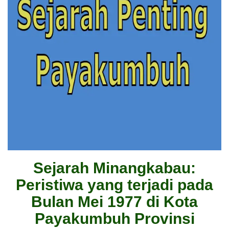
Sejarah Minangkabau:
Peristiwa yang terjadi pada
Bulan Mei 1977 di Kota
Payakumbuh Provinsi