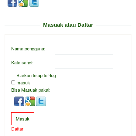
Masuak atau Daftar
Nama pengguna:
Kata sandi:
Biarkan tetap ter-log
masuk
Bisa Masuak pakai:
Masuk
Daftar