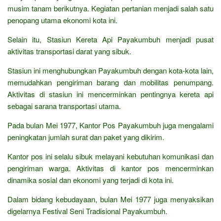
musim tanam berikutnya. Kegiatan pertanian menjadi salah satu
penopang utama ekonomi kota ini.
Selain itu, Stasiun Kereta Api Payakumbuh menjadi pusat
aktivitas transportasi darat yang sibuk.
Stasiun ini menghubungkan Payakumbuh dengan kota-kota lain,
memudahkan pengiriman barang dan mobilitas penumpang.
Aktivitas di stasiun ini mencerminkan pentingnya kereta api
sebagai sarana transportasi utama.
Pada bulan Mei 1977, Kantor Pos Payakumbuh juga mengalami
peningkatan jumlah surat dan paket yang dikirim.
Kantor pos ini selalu sibuk melayani kebutuhan komunikasi dan
pengiriman warga. Aktivitas di kantor pos mencerminkan
dinamika sosial dan ekonomi yang terjadi di kota ini.
Dalam bidang kebudayaan, bulan Mei 1977 juga menyaksikan
digelarnya Festival Seni Tradisional Payakumbuh.