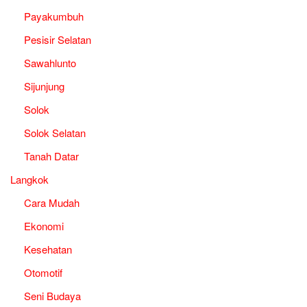
Payakumbuh
Pesisir Selatan
Sawahlunto
Sijunjung
Solok
Solok Selatan
Tanah Datar
Langkok
Cara Mudah
Ekonomi
Kesehatan
Otomotif
Seni Budaya