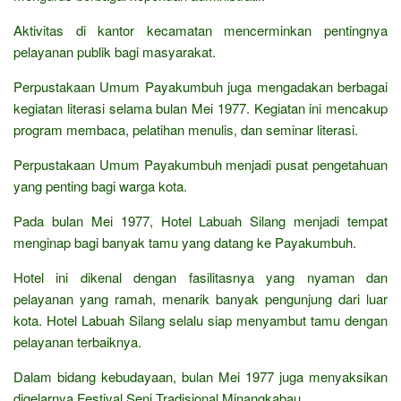
Aktivitas di kantor kecamatan mencerminkan pentingnya
pelayanan publik bagi masyarakat.
Perpustakaan Umum Payakumbuh juga mengadakan berbagai
kegiatan literasi selama bulan Mei 1977. Kegiatan ini mencakup
program membaca, pelatihan menulis, dan seminar literasi.
Perpustakaan Umum Payakumbuh menjadi pusat pengetahuan
yang penting bagi warga kota.
Pada bulan Mei 1977, Hotel Labuah Silang menjadi tempat
menginap bagi banyak tamu yang datang ke Payakumbuh.
Hotel ini dikenal dengan fasilitasnya yang nyaman dan
pelayanan yang ramah, menarik banyak pengunjung dari luar
kota. Hotel Labuah Silang selalu siap menyambut tamu dengan
pelayanan terbaiknya.
Dalam bidang kebudayaan, bulan Mei 1977 juga menyaksikan
digelarnya Festival Seni Tradisional Minangkabau.