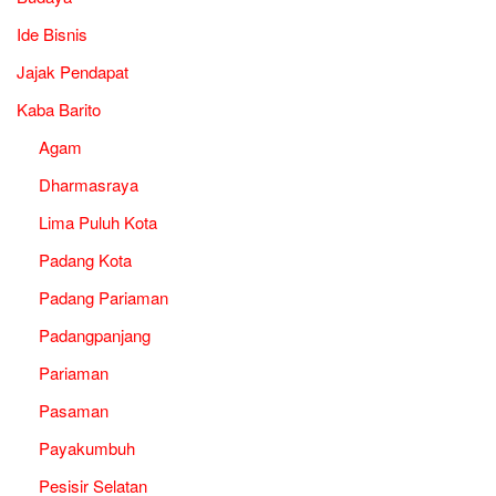
Ide Bisnis
Jajak Pendapat
Kaba Barito
Agam
Dharmasraya
Lima Puluh Kota
Padang Kota
Padang Pariaman
Padangpanjang
Pariaman
Pasaman
Payakumbuh
Pesisir Selatan