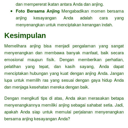
dan mempererat ikatan antara Anda dan anjing.
Foto Bersama Anjing
Mengabadikan momen bersama
anjing kesayangan Anda adalah cara yang
menyenangkan untuk menciptakan kenangan indah.
Kesimpulan
Memelihara anjing bisa menjadi pengalaman yang sangat
menyenangkan dan membawa banyak manfaat, baik secara
emosional maupun fisik. Dengan memberikan perhatian,
pelatihan yang tepat, dan kasih sayang, Anda dapat
menciptakan hubungan yang kuat dengan anjing Anda. Jangan
lupa untuk memilih ras yang sesuai dengan gaya hidup Anda
dan menjaga kesehatan mereka dengan baik.
Dengan mengikuti tips di atas, Anda akan merasakan betapa
menyenangkannya memiliki anjing sebagai sahabat setia. Jadi,
apakah Anda siap untuk memulai perjalanan menyenangkan
bersama anjing kesayangan Anda?