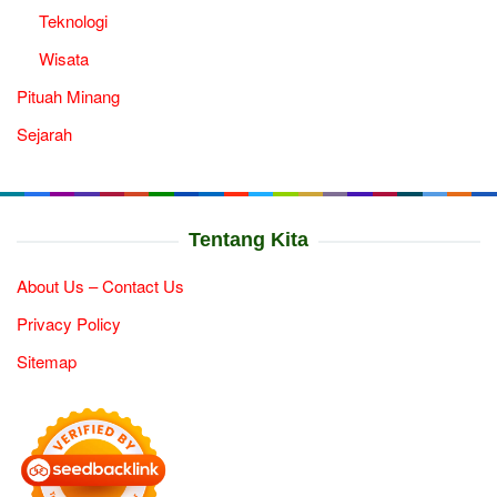
Teknologi
Wisata
Pituah Minang
Sejarah
Tentang Kita
About Us – Contact Us
Privacy Policy
Sitemap