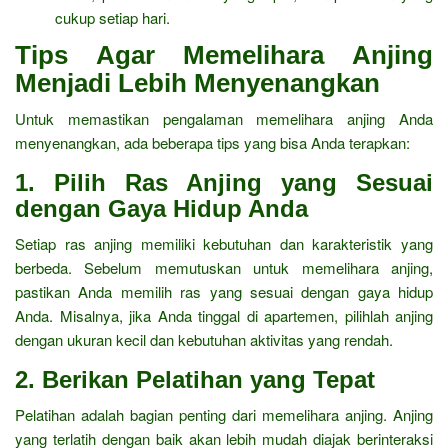
cukup setiap hari.
Tips Agar Memelihara Anjing
Menjadi Lebih Menyenangkan
Untuk memastikan pengalaman memelihara anjing Anda
menyenangkan, ada beberapa tips yang bisa Anda terapkan:
1. Pilih Ras Anjing yang Sesuai
dengan Gaya Hidup Anda
Setiap ras anjing memiliki kebutuhan dan karakteristik yang
berbeda. Sebelum memutuskan untuk memelihara anjing,
pastikan Anda memilih ras yang sesuai dengan gaya hidup
Anda. Misalnya, jika Anda tinggal di apartemen, pilihlah anjing
dengan ukuran kecil dan kebutuhan aktivitas yang rendah.
2. Berikan Pelatihan yang Tepat
Pelatihan adalah bagian penting dari memelihara anjing. Anjing
yang terlatih dengan baik akan lebih mudah diajak berinteraksi