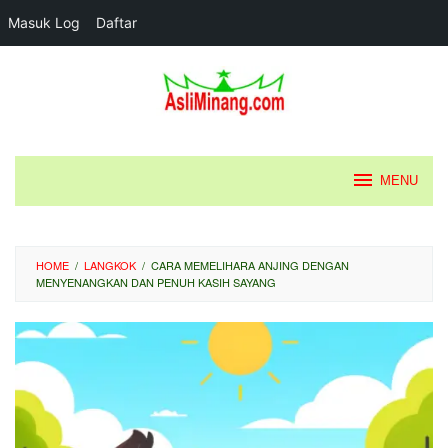
Masuk Log
Daftar
Loncat
ke
konten
MENU
HOME
/
LANGKOK
/
CARA MEMELIHARA ANJING DENGAN
MENYENANGKAN DAN PENUH KASIH SAYANG