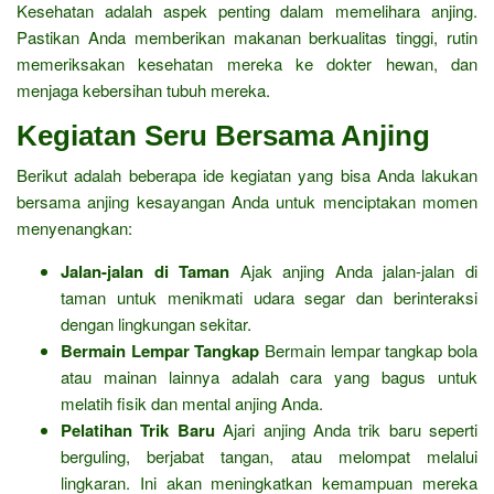
Kesehatan adalah aspek penting dalam memelihara anjing.
Pastikan Anda memberikan makanan berkualitas tinggi, rutin
memeriksakan kesehatan mereka ke dokter hewan, dan
menjaga kebersihan tubuh mereka.
Kegiatan Seru Bersama Anjing
Berikut adalah beberapa ide kegiatan yang bisa Anda lakukan
bersama anjing kesayangan Anda untuk menciptakan momen
menyenangkan:
Jalan-jalan di Taman
Ajak anjing Anda jalan-jalan di
taman untuk menikmati udara segar dan berinteraksi
dengan lingkungan sekitar.
Bermain Lempar Tangkap
Bermain lempar tangkap bola
atau mainan lainnya adalah cara yang bagus untuk
melatih fisik dan mental anjing Anda.
Pelatihan Trik Baru
Ajari anjing Anda trik baru seperti
berguling, berjabat tangan, atau melompat melalui
lingkaran. Ini akan meningkatkan kemampuan mereka