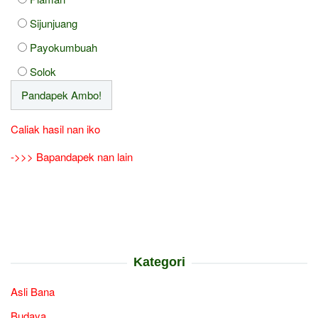
Sijunjuang
Payokumbuah
Solok
Caliak hasil nan iko
->>> Bapandapek nan lain
Kategori
Asli Bana
Budaya