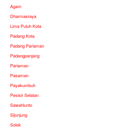
Agam
Dharmasraya
Lima Puluh Kota
Padang Kota
Padang Pariaman
Padangpanjang
Pariaman
Pasaman
Payakumbuh
Pesisir Selatan
Sawahlunto
Sijunjung
Solok