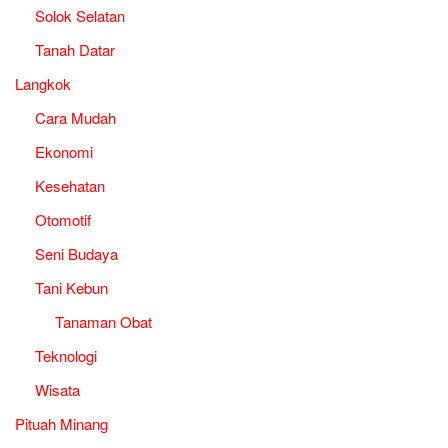
Solok Selatan
Tanah Datar
Langkok
Cara Mudah
Ekonomi
Kesehatan
Otomotif
Seni Budaya
Tani Kebun
Tanaman Obat
Teknologi
Wisata
Pituah Minang