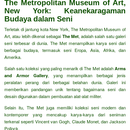
The Metropolitan Museum of Art,
New York: Keanekaragaman
Budaya dalam Seni
Terletak di jantung kota New York, The Metropolitan Museum of
Art, atau lebih dikenal sebagai
The Met
, adalah salah satu galeri
seni terbesar di dunia. The Met menampilkan karya seni dari
berbagai budaya, termasuk seni Eropa, Asia, Afrika, dan
Amerika.
Salah satu koleksi yang paling menarik di The Met adalah
Arms
and Armor Gallery
, yang menampilkan berbagai jenis
peralatan perang dari berbagai belahan dunia. Galeri ini
memberikan pandangan unik tentang bagaimana seni dan
desain digunakan dalam pembuatan alat-alat militer.
Selain itu, The Met juga memiliki koleksi seni modern dan
kontemporer yang mencakup karya-karya dari seniman
terkenal seperti Vincent van Gogh, Claude Monet, dan Jackson
Pollock.