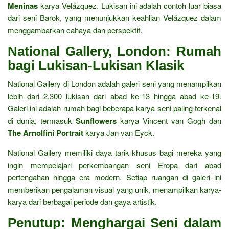
Meninas
karya Velázquez. Lukisan ini adalah contoh luar biasa
dari seni Barok, yang menunjukkan keahlian Velázquez dalam
menggambarkan cahaya dan perspektif.
National Gallery, London: Rumah
bagi Lukisan-Lukisan Klasik
National Gallery di London adalah galeri seni yang menampilkan
lebih dari 2.300 lukisan dari abad ke-13 hingga abad ke-19.
Galeri ini adalah rumah bagi beberapa karya seni paling terkenal
di dunia, termasuk
Sunflowers
karya Vincent van Gogh dan
The Arnolfini Portrait
karya Jan van Eyck.
National Gallery memiliki daya tarik khusus bagi mereka yang
ingin mempelajari perkembangan seni Eropa dari abad
pertengahan hingga era modern. Setiap ruangan di galeri ini
memberikan pengalaman visual yang unik, menampilkan karya-
karya dari berbagai periode dan gaya artistik.
Penutup: Menghargai Seni dalam