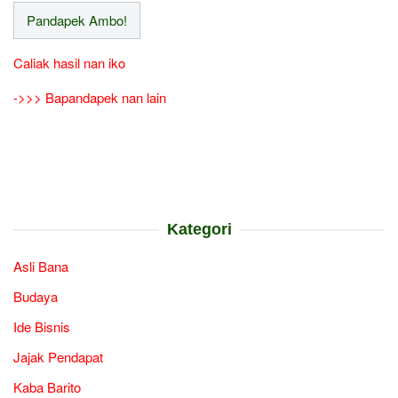
Caliak hasil nan iko
->>> Bapandapek nan lain
Kategori
Asli Bana
Budaya
Ide Bisnis
Jajak Pendapat
Kaba Barito