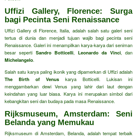
Uffizi Gallery, Florence: Surga
bagi Pecinta Seni Renaissance
Uffizi Gallery di Florence, Italia, adalah salah satu galeri seni
tertua di dunia dan menjadi tujuan wajib bagi pecinta seni
Renaissance. Galeri ini menampilkan karya-karya dari seniman
besar seperti
Sandro Botticelli
,
Leonardo da Vinci
, dan
Michelangelo
.
Salah satu karya paling ikonik yang dipamerkan di Uffizi adalah
The Birth of Venus
karya Botticelli. Lukisan ini
menggambarkan dewi Venus yang lahir dari laut dengan
keindahan yang luar biasa. Karya ini merupakan simbol dari
kebangkitan seni dan budaya pada masa Renaissance.
Rijksmuseum, Amsterdam: Seni
Belanda yang Memukau
Rijksmuseum di Amsterdam, Belanda, adalah tempat terbaik