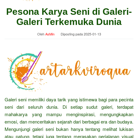
Pesona Karya Seni di Galeri-
Galeri Terkemuka Dunia
Oleh
AsMin
Diposting pada
2025-01-13
Galeri seni memiliki daya tarik yang istimewa bagi para pecinta
seni dari seluruh dunia. Di setiap sudut galeri, terdapat
mahakarya yang mampu menginspirasi, mengungkapkan
emosi, dan menceritakan sejarah dari berbagai era dan budaya.
Mengunjungi galeri seni bukan hanya tentang melihat lukisan
atau patung, tetapi juga tentang merasakan perjalanan visual