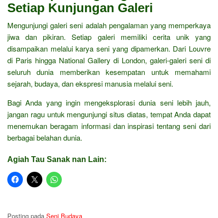
Setiap Kunjungan Galeri
Mengunjungi galeri seni adalah pengalaman yang memperkaya
jiwa dan pikiran. Setiap galeri memiliki cerita unik yang
disampaikan melalui karya seni yang dipamerkan. Dari Louvre
di Paris hingga National Gallery di London, galeri-galeri seni di
seluruh dunia memberikan kesempatan untuk memahami
sejarah, budaya, dan ekspresi manusia melalui seni.
Bagi Anda yang ingin mengeksplorasi dunia seni lebih jauh,
jangan ragu untuk mengunjungi situs diatas, tempat Anda dapat
menemukan beragam informasi dan inspirasi tentang seni dari
berbagai belahan dunia.
Agiah Tau Sanak nan Lain:
Posting pada
Seni Budaya