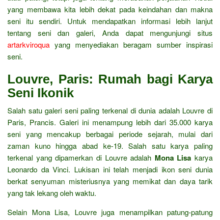
yang membawa kita lebih dekat pada keindahan dan makna
seni itu sendiri. Untuk mendapatkan informasi lebih lanjut
tentang seni dan galeri, Anda dapat mengunjungi situs
artarkviroqua
yang menyediakan beragam sumber inspirasi
seni.
Louvre, Paris: Rumah bagi Karya
Seni Ikonik
Salah satu galeri seni paling terkenal di dunia adalah Louvre di
Paris, Prancis. Galeri ini menampung lebih dari 35.000 karya
seni yang mencakup berbagai periode sejarah, mulai dari
zaman kuno hingga abad ke-19. Salah satu karya paling
terkenal yang dipamerkan di Louvre adalah
Mona Lisa
karya
Leonardo da Vinci. Lukisan ini telah menjadi ikon seni dunia
berkat senyuman misteriusnya yang memikat dan daya tarik
yang tak lekang oleh waktu.
Selain Mona Lisa, Louvre juga menampilkan patung-patung